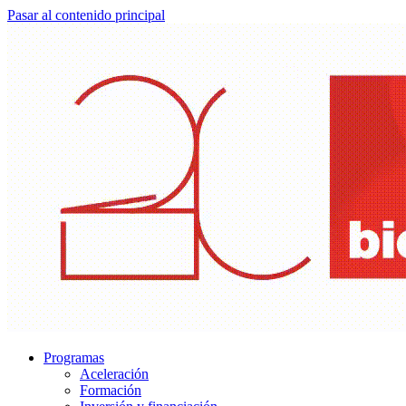
Pasar al contenido principal
Programas
Aceleración
Formación