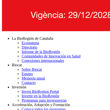
La BioRegión de Cataluña
Ecosistema
Directorio
Informe de la BioRegión
Comunidades de Innovación en Salud
Conexiones internacionales
Biocat
Sobre Biocat
Equipo
Memoria anual
Contacto
Inversión
Invest BioRegion Portal
Invertir en la BioRegión
Programas para inversores/as
Acceleración, Adopción y Formación
Conoce todos los programas