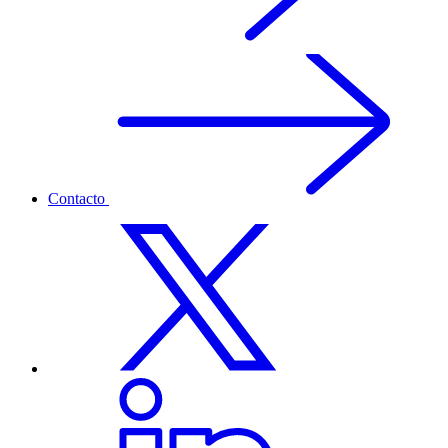
Contacto