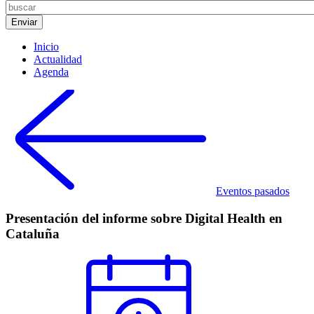
Inicio
Actualidad
Agenda
Eventos pasados
Presentación del informe sobre Digital Health en
Cataluña