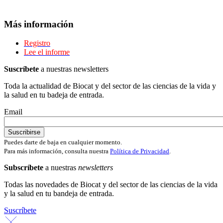
Más información
Registro
Lee el informe
Suscríbete
a nuestras newsletters
Toda la actualidad de Biocat y del sector de las ciencias de la vida y
la salud en tu badeja de entrada.
Email
Puedes darte de baja en cualquier momento.
Para más información, consulta nuestra
Política de Privacidad
.
Subscríbete
a nuestras
newsletters
Todas las novedades de Biocat y del sector de las ciencias de la vida
y la salud en tu bandeja de entrada.
Suscríbete