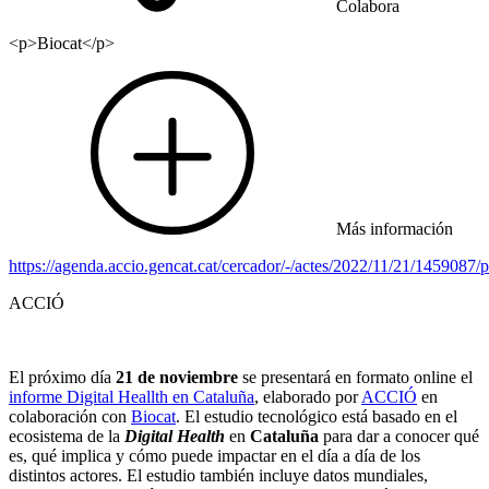
Colabora
<p>Biocat</p>
Más información
https://agenda.accio.gencat.cat/cercador/-/actes/2022/11/21/1459087
ACCIÓ
El próximo día
21 de noviembre
se presentará en formato online el
informe Digital Heallth en Cataluña
, elaborado por
ACCIÓ
en
colaboración con
Biocat
. El estudio tecnológico está basado en el
ecosistema de la
Digital Health
en
Cataluña
para dar a conocer qué
es, qué implica y cómo puede impactar en el día a día de los
distintos actores. El estudio también incluye datos mundiales,