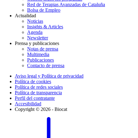
Red de Terapias Avanzadas de Cataluña
Bolsa de Empleo
Actualidad
Noticias
Insights & Articles
Agenda
Newsletter
Prensa y publicaciones
Notas de prensa
Multimedia
Publicaciones
Contacto de prensa
Aviso legal y Política de privacidad
Política de cookies
Política de redes sociales
Política de transparencia
Perfil del contratante
Accesibilidad
Copyright © 2026 - Biocat