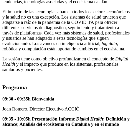
tendencias, tecnologías asociadas y el ecosistema catalán.
El impacto de las tecnologías abarca a todos los sectores económicos
y la salud no es una excepción. Los sistemas de salud tuvieron que
adaptarse a raíz de la pandemia de la COVID-19, para ofrecer
diferentes servicios de diagnóstico, seguimiento y tratamiento a
través de plataformas. Cada vez más sistemas de salud, profesionales
y usuarios se han adaptado a estas tecnologías que siguen
evolucionando. Los avances en inteligencia artificial,
big data
,
robótica y computación están aportando cambios en el ecosistema.
La sesión tiene como objetivo profundizar en el concepto de
Digital
Health
y el impacto que produce en los sistemas, profesionales
sanitarios y pacientes.
Programa
09:30 - 09:35h Bienvenida
Joan Romero, Director Ejecutivo ACCIÓ
09:35 - 10:05h Presentación Informe
Digital Health
: Definición y
alcance; Análisis del ecosistema en Cataluña y en el mundo