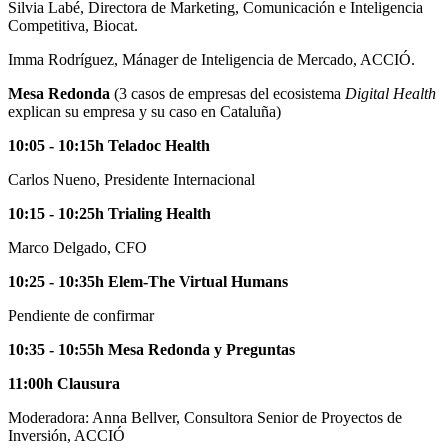
Silvia Labé, Directora de Marketing, Comunicación e Inteligencia
Competitiva, Biocat.
Imma Rodríguez, Mánager de Inteligencia de Mercado, ACCIÓ.
Mesa Redonda
(3 casos de empresas del ecosistema
Digital Health
explican su empresa y su caso en Cataluña)
10:05 - 10:15h Teladoc Health
Carlos Nueno, Presidente Internacional
10:15 - 10:25h Trialing Health
Marco Delgado, CFO
10:25 - 10:35h Elem-The Virtual Humans
Pendiente de confirmar
10:35 - 10:55h Mesa Redonda y Preguntas
11:00h Clausura
Moderadora: Anna Bellver, Consultora Senior de Proyectos de
Inversión, ACCIÓ