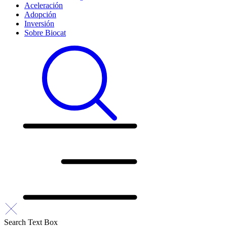
Aceleración
Adopción
Inversión
Sobre Biocat
Search Text Box