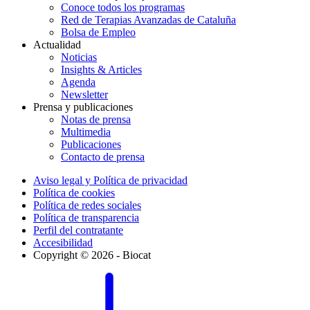
Conoce todos los programas
Red de Terapias Avanzadas de Cataluña
Bolsa de Empleo
Actualidad
Noticias
Insights & Articles
Agenda
Newsletter
Prensa y publicaciones
Notas de prensa
Multimedia
Publicaciones
Contacto de prensa
Aviso legal y Política de privacidad
Política de cookies
Política de redes sociales
Política de transparencia
Perfil del contratante
Accesibilidad
Copyright © 2026 - Biocat