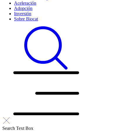
Aceleración
Adopción
Inversión
Sobre Biocat
Search Text Box