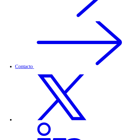
Contacto