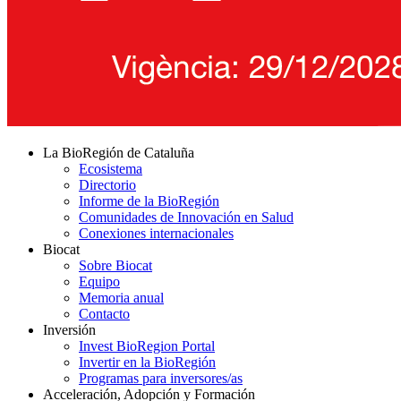
La BioRegión de Cataluña
Ecosistema
Directorio
Informe de la BioRegión
Comunidades de Innovación en Salud
Conexiones internacionales
Biocat
Sobre Biocat
Equipo
Memoria anual
Contacto
Inversión
Invest BioRegion Portal
Invertir en la BioRegión
Programas para inversores/as
Acceleración, Adopción y Formación