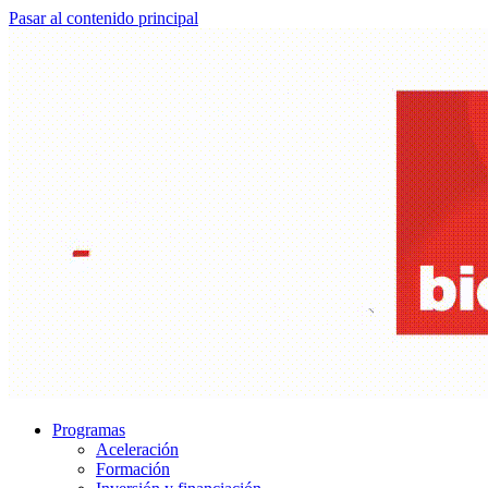
Pasar al contenido principal
Programas
Aceleración
Formación