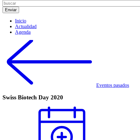
Inicio
Actualidad
Agenda
Eventos pasados
Swiss Biotech Day 2020