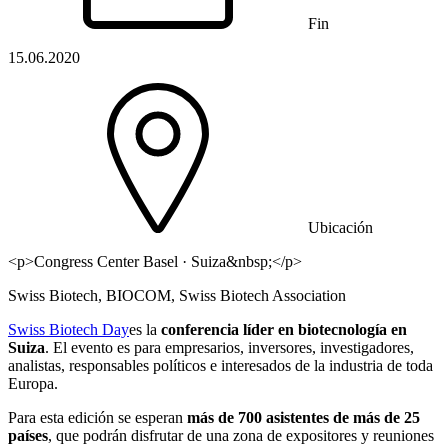
Fin
15.06.2020
Ubicación
<p>Congress Center Basel · Suiza&nbsp;</p>
Swiss Biotech, BIOCOM, Swiss Biotech Association
Swiss Biotech Day
es la
conferencia líder en biotecnología en
Suiza
. El evento es para empresarios, inversores, investigadores,
analistas, responsables políticos e interesados ​​de la industria de toda
Europa.
Para esta edición se esperan
más de 700 asistentes de más de 25
países
, que podrán disfrutar de una zona de expositores y reuniones