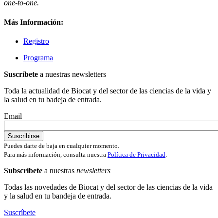
one-to-one.
Más Información:
Registro
Programa
Suscríbete
a nuestras newsletters
Toda la actualidad de Biocat y del sector de las ciencias de la vida y
la salud en tu badeja de entrada.
Email
Puedes darte de baja en cualquier momento.
Para más información, consulta nuestra
Política de Privacidad
.
Subscríbete
a nuestras
newsletters
Todas las novedades de Biocat y del sector de las ciencias de la vida
y la salud en tu bandeja de entrada.
Suscríbete