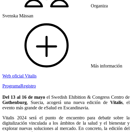
Organiza
Svenska Mässan
Más información
Web oficial Vitalis
Programa
Registro
Del 13 al 16 de mayo
el Swedish Ehibition & Congress Centro de
Gothenburg
, Suecia, acogerá una nueva edición de
Vitalis
, el
evento más grande de eSalud en Escandinavia.
Vitalis 2024 será el punto de encuentro para debatir sobre la
digitalización vinculada a los ámbitos de la salud y el bienestar y
explorar nuevas soluciones al mercado. En concreto, la edición del