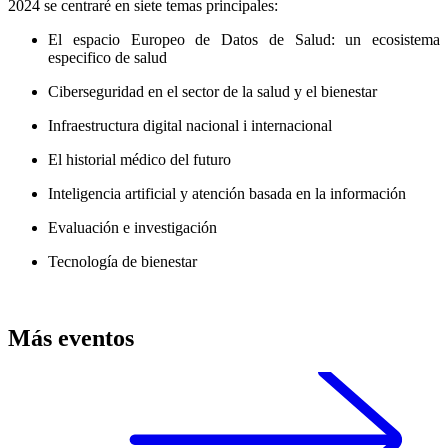
2024 se centraré en siete temas principales:
El espacio Europeo de Datos de Salud: un ecosistema
especifico de salud
Ciberseguridad en el sector de la salud y el bienestar
Infraestructura digital nacional i internacional
El historial médico del futuro
Inteligencia artificial y atención basada en la información
Evaluación e investigación
Tecnología de bienestar
Más eventos