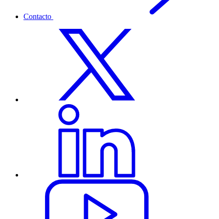
Contacto