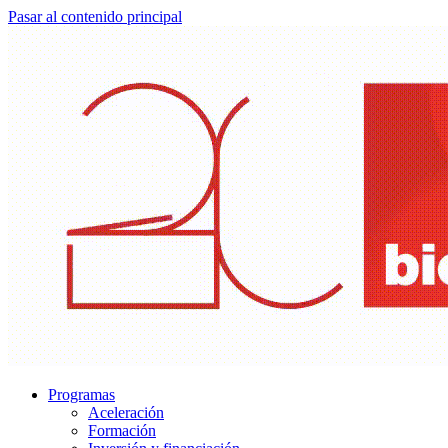
Pasar al contenido principal
Programas
Aceleración
Formación