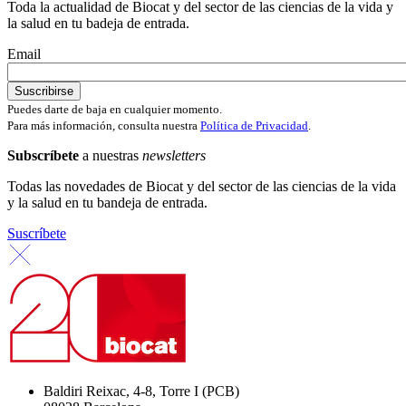
Toda la actualidad de Biocat y del sector de las ciencias de la vida y
la salud en tu badeja de entrada.
Email
Puedes darte de baja en cualquier momento.
Para más información, consulta nuestra
Política de Privacidad
.
Subscríbete
a nuestras
newsletters
Todas las novedades de Biocat y del sector de las ciencias de la vida
y la salud en tu bandeja de entrada.
Suscríbete
Baldiri Reixac, 4-8, Torre I (PCB)