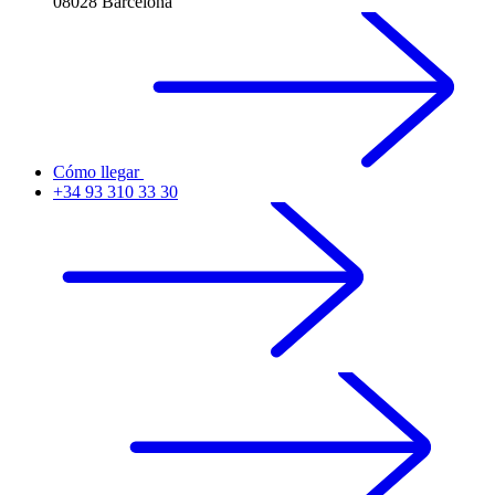
08028 Barcelona
Cómo llegar
+34 93 310 33 30