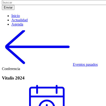
Inicio
Actualidad
Agenda
Eventos pasados
Conferencia
Vitalis 2024