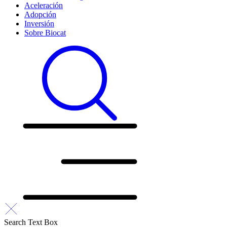
Aceleración
Adopción
Inversión
Sobre Biocat
Search Text Box