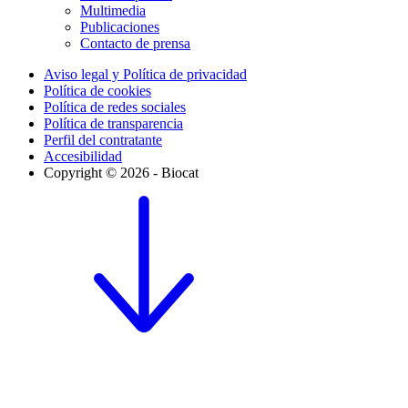
Multimedia
Publicaciones
Contacto de prensa
Aviso legal y Política de privacidad
Política de cookies
Política de redes sociales
Política de transparencia
Perfil del contratante
Accesibilidad
Copyright © 2026 - Biocat