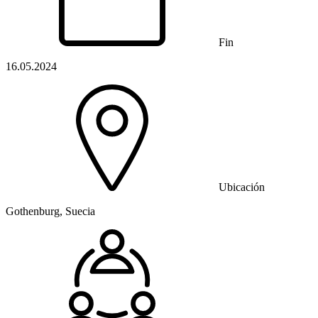
Fin
16.05.2024
Ubicación
Gothenburg, Suecia