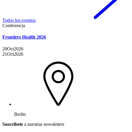
Todos los eventos
Conferencia
Frontiers Health 2026
20
Oct
2026
21
Oct
2026
Berlin
Suscríbete
a nuestras newsletters