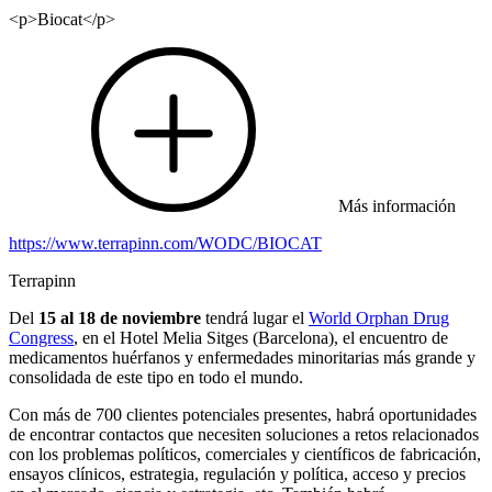
<p>Biocat</p>
Más información
https://www.terrapinn.com/WODC/BIOCAT
Terrapinn
Del
15 al 18 de noviembre
tendrá lugar el
World Orphan Drug
Congress
, en el Hotel Melia Sitges (Barcelona), el encuentro de
medicamentos huérfanos y enfermedades minoritarias más grande y
consolidada de este tipo en todo el mundo.
Con más de 700 clientes potenciales presentes, habrá oportunidades
de encontrar contactos que necesiten soluciones a retos relacionados
con los problemas políticos, comerciales y científicos de fabricación,
ensayos clínicos, estrategia, regulación y política, acceso y precios