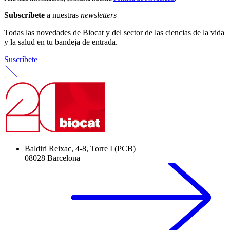
Subscríbete
a nuestras
newsletters
Todas las novedades de Biocat y del sector de las ciencias de la vida
y la salud en tu bandeja de entrada.
Suscríbete
Baldiri Reixac, 4-8, Torre I (PCB)
08028 Barcelona