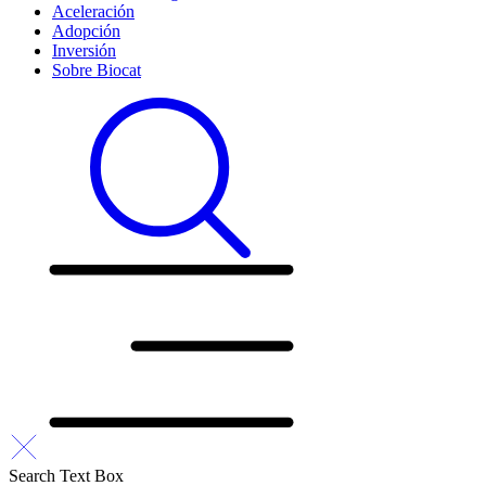
Aceleración
Adopción
Inversión
Sobre Biocat
Search Text Box