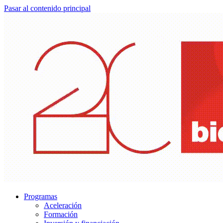
Pasar al contenido principal
Programas
Aceleración
Formación