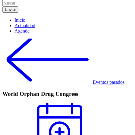
Inicio
Actualidad
Agenda
Eventos pasados
World Orphan Drug Congress