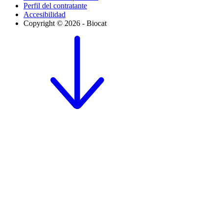
Perfil del contratante
Accesibilidad
Copyright © 2026 - Biocat