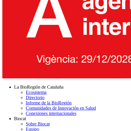
La BioRegión de Cataluña
Ecosistema
Directorio
Informe de la BioRegión
Comunidades de Innovación en Salud
Conexiones internacionales
Biocat
Sobre Biocat
Equipo