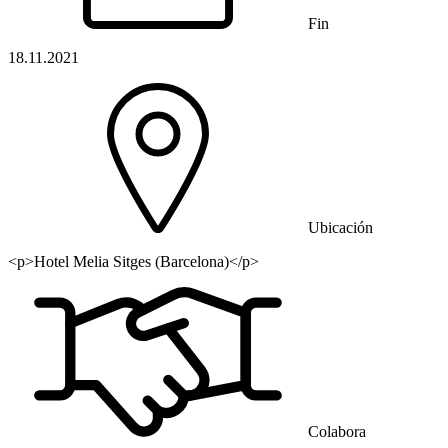
Fin
18.11.2021
Ubicación
<p>Hotel Melia Sitges (Barcelona)</p>
Colabora