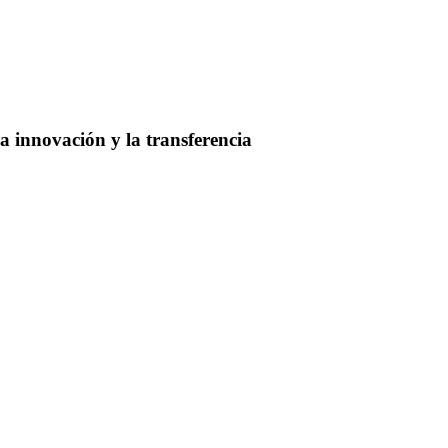
 innovación y la transferencia