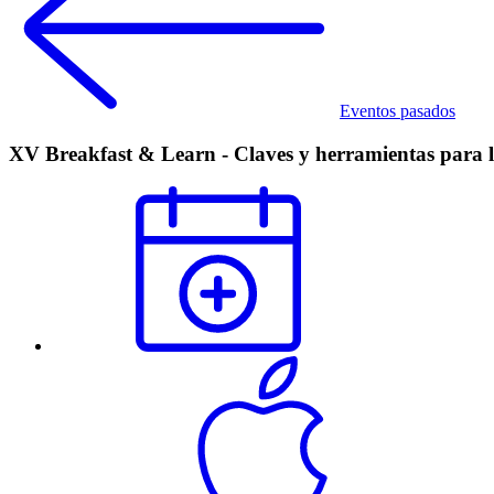
Eventos pasados
XV Breakfast & Learn - Claves y herramientas para la