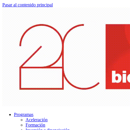
Pasar al contenido principal
Programas
Aceleración
Formación