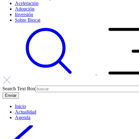
Aceleración
Adopción
Inversión
Sobre Biocat
Search Text Box
Inicio
Actualidad
Agenda