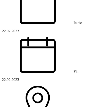
Inicio
22.02.2023
Fin
22.02.2023