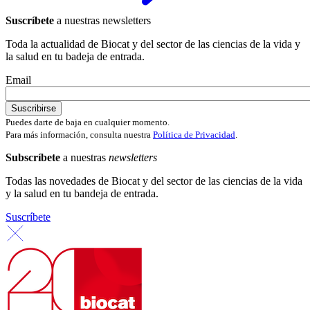
Suscríbete
a nuestras newsletters
Toda la actualidad de Biocat y del sector de las ciencias de la vida y
la salud en tu badeja de entrada.
Email
Puedes darte de baja en cualquier momento.
Para más información, consulta nuestra
Política de Privacidad
.
Subscríbete
a nuestras
newsletters
Todas las novedades de Biocat y del sector de las ciencias de la vida
y la salud en tu bandeja de entrada.
Suscríbete