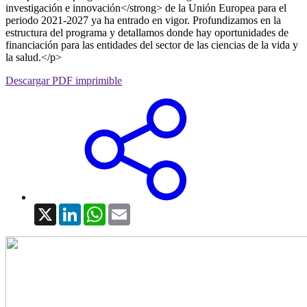
investigación e innovación</strong> de la Unión Europea para el
periodo 2021-2027 ya ha entrado en vigor. Profundizamos en la
estructura del programa y detallamos donde hay oportunidades de
financiación para las entidades del sector de las ciencias de la vida y
la salud.</p>
Descargar PDF imprimible
X
LinkedIn
WhatsApp
Email