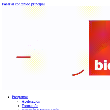
Pasar al contenido principal
Programas
Aceleración
Formación