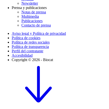
Newsletter
Prensa y publicaciones
Notas de prensa
Multimedia
Publicaciones
Contacto de prensa
Aviso legal y Política de privacidad
Política de cookies
Política de redes sociales
Política de transparencia
Perfil del contratante
Accesibilidad
Copyright © 2026 - Biocat