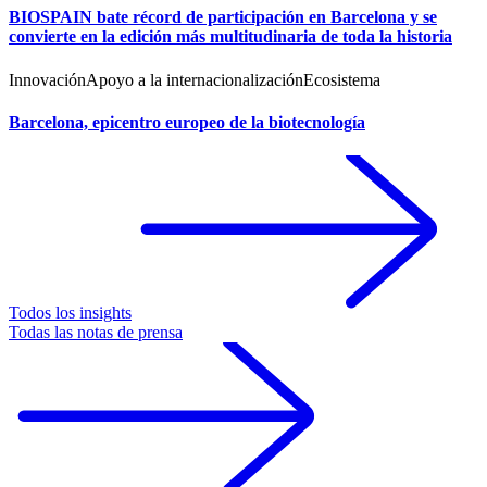
BIOSPAIN bate récord de participación en Barcelona y se
convierte en la edición más multitudinaria de toda la historia
Innovación
Apoyo a la internacionalización
Ecosistema
Barcelona, epicentro europeo de la biotecnología
Todos los insights
Todas las notas de prensa