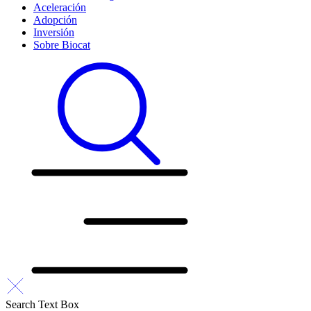
Aceleración
Adopción
Inversión
Sobre Biocat
Search Text Box