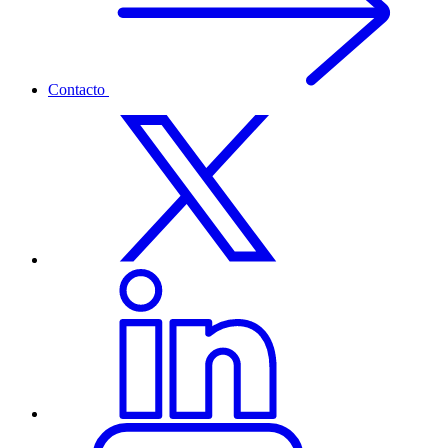
Contacto