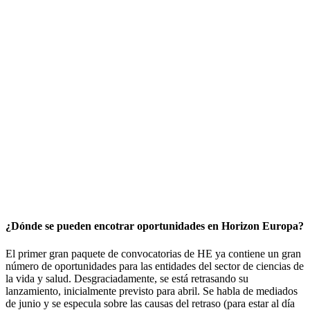
¿Dónde se pueden encotrar oportunidades en Horizon Europa?
El primer gran paquete de convocatorias de HE ya contiene un gran
número de oportunidades para las entidades del sector de ciencias de
la vida y salud. Desgraciadamente, se está retrasando su
lanzamiento, inicialmente previsto para abril. Se habla de mediados
de junio y se especula sobre las causas del retraso (para estar al día