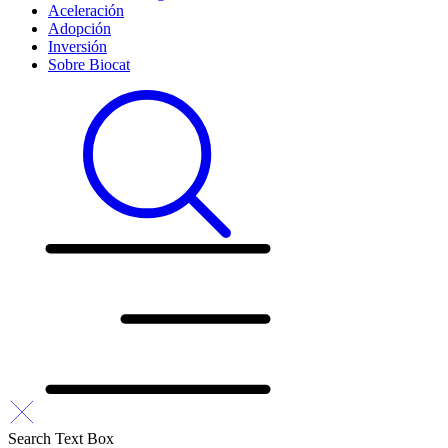
Aceleración
Adopción
Inversión
Sobre Biocat
Search Text Box