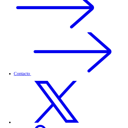
Contacto