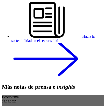
Hacia la
sostenibilidad en el sector salud
Más notas de prensa e
insights
Ecosistema
23.09.2025