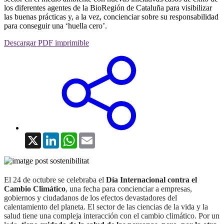
los diferentes agentes de la BioRegión de Cataluña para visibilizar
las buenas prácticas y, a la vez, concienciar sobre su responsabilidad
para conseguir una ‘huella cero’.
Descargar PDF imprimible
X
LinkedIn
WhatsApp
Email
El 24 de octubre se celebraba el
Día Internacional contra el
Cambio Climático
, una fecha para concienciar a empresas,
gobiernos y ciudadanos de los efectos devastadores del
calentamiento del planeta. El sector de las ciencias de la vida y la
salud tiene una compleja interacción con el cambio climático. Por un