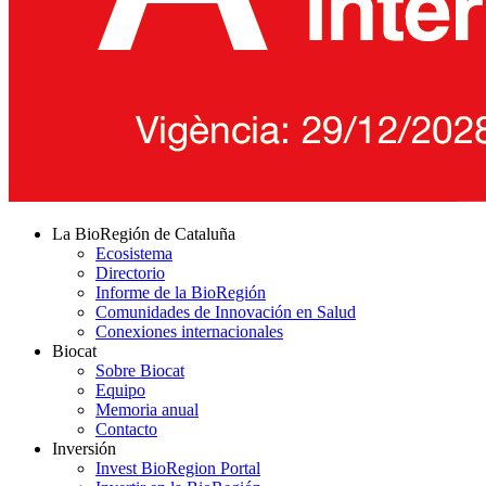
La BioRegión de Cataluña
Ecosistema
Directorio
Informe de la BioRegión
Comunidades de Innovación en Salud
Conexiones internacionales
Biocat
Sobre Biocat
Equipo
Memoria anual
Contacto
Inversión
Invest BioRegion Portal