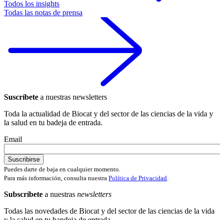
Todos los insights
Todas las notas de prensa
Suscríbete
a nuestras newsletters
Toda la actualidad de Biocat y del sector de las ciencias de la vida y
la salud en tu badeja de entrada.
Email
Puedes darte de baja en cualquier momento.
Para más información, consulta nuestra
Política de Privacidad
.
Subscríbete
a nuestras
newsletters
Todas las novedades de Biocat y del sector de las ciencias de la vida
y la salud en tu bandeja de entrada.