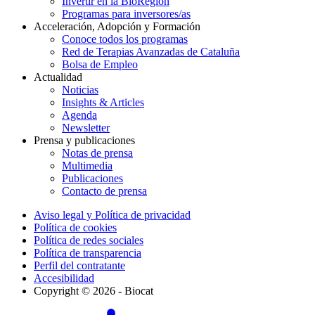
Invertir en la BioRegión
Programas para inversores/as
Acceleración, Adopción y Formación
Conoce todos los programas
Red de Terapias Avanzadas de Cataluña
Bolsa de Empleo
Actualidad
Noticias
Insights & Articles
Agenda
Newsletter
Prensa y publicaciones
Notas de prensa
Multimedia
Publicaciones
Contacto de prensa
Aviso legal y Política de privacidad
Política de cookies
Política de redes sociales
Política de transparencia
Perfil del contratante
Accesibilidad
Copyright © 2026 - Biocat