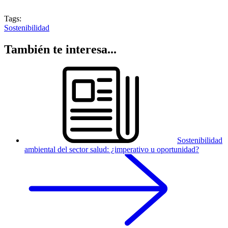
Tags:
Sostenibilidad
También te interesa...
Sostenibilidad
ambiental del sector salud: ¿imperativo u oportunidad?