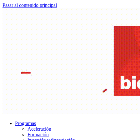
Pasar al contenido principal
Programas
Aceleración
Formación