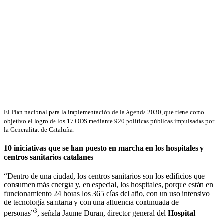
El Plan nacional para la implementación de la Agenda 2030, que tiene como
objetivo el logro de los 17 ODS mediante 920 políticas públicas impulsadas por
la Generalitat de Cataluña.
10 iniciativas que se han puesto en marcha en los hospitales y
centros sanitarios catalanes
“Dentro de una ciudad, los centros sanitarios son los edificios que
consumen más energía y, en especial, los hospitales, porque están en
funcionamiento 24 horas los 365 días del año, con un uso intensivo
de tecnología sanitaria y con una afluencia continuada de
3
personas”
, señala Jaume Duran, director general del
Hospital