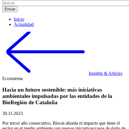
Inicio
Actualidad
Insights & Articles
Ecosistema
Hacia un futuro sostenible: más iniciativas
ambientales impulsadas por las entidades de la
BioRegión de Cataluña
30.11.2023
Por tercer año consecutivo, Biocat aborda el impacto que tiene el
sector en el medio ambiente con nuevas iniciativas/casos de éxito de