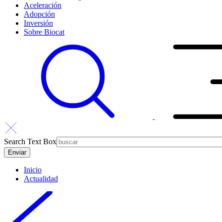
Aceleración
Adopción
Inversión
Sobre Biocat
Search Text Box
Inicio
Actualidad