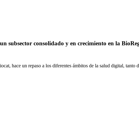
 un subsector consolidado y en crecimiento en la BioRe
, hace un repaso a los diferentes ámbitos de la salud digital, tanto de