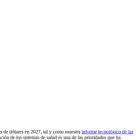
es de dólares en 2027, tal y como muestra
informe tecnológico de las
ión de los sistemas de salud es una de las prioridades que ha