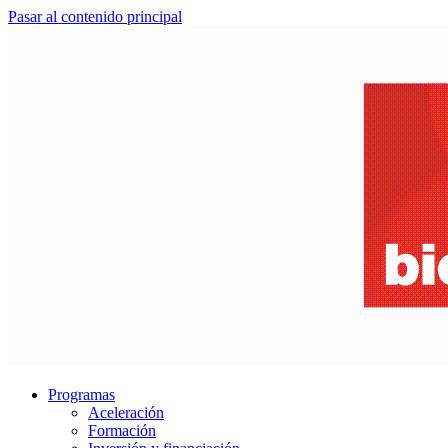
Pasar al contenido principal
Programas
Aceleración
Formación