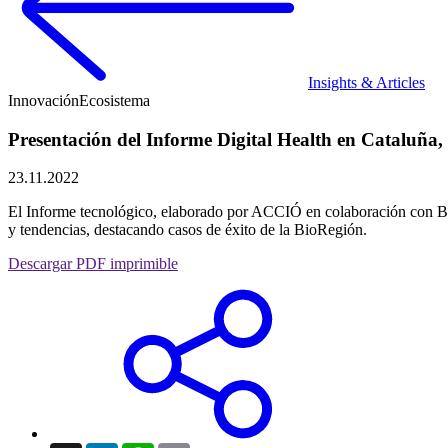
Insights & Articles
Innovación
Ecosistema
Presentación del Informe Digital Health en Cataluña,
23.11.2022
El Informe tecnológico, elaborado por ACCIÓ en colaboración con Biocat
y tendencias, destacando casos de éxito de la BioRegión.
Descargar PDF imprimible