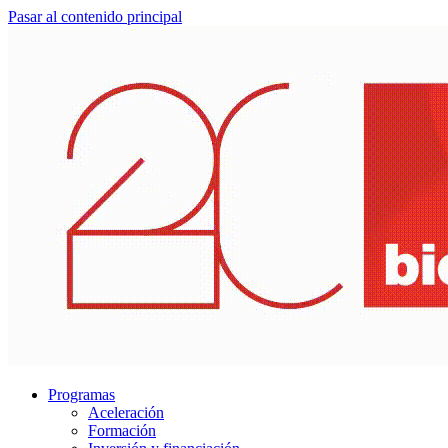
Pasar al contenido principal
Programas
Aceleración
Formación