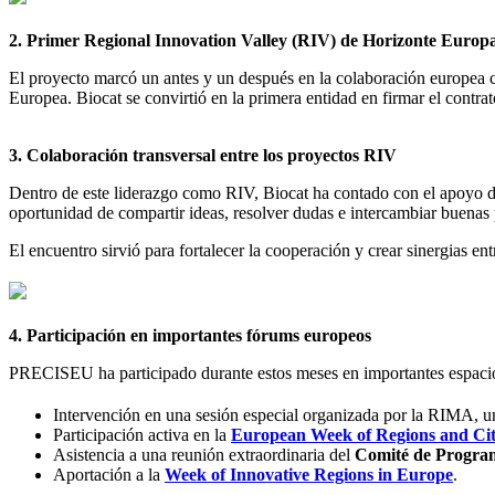
2. Primer Regional Innovation Valley (RIV) de Horizonte Europ
El proyecto marcó un antes y un después en la colaboración europea c
Europea. Biocat se convirtió en la primera entidad en firmar el contr
3. Colaboración transversal entre los proyectos RIV
Dentro de este liderazgo como RIV, Biocat ha contado con el apoyo
oportunidad de compartir ideas, resolver dudas e intercambiar buenas 
El encuentro sirvió para fortalecer la cooperación y crear sinergias en
4. Participación en importantes fórums europeos
PRECISEU ha participado durante estos meses en importantes espacio
Intervención en una sesión especial organizada por la RIMA, 
Participación activa en la
European Week of Regions and Cit
Asistencia a una reunión extraordinaria del
Comité de Program
Aportación a la
Week of Innovative Regions in Europe
.