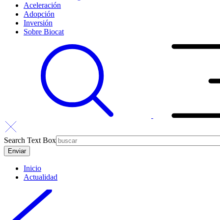
Aceleración
Adopción
Inversión
Sobre Biocat
Search Text Box
Inicio
Actualidad