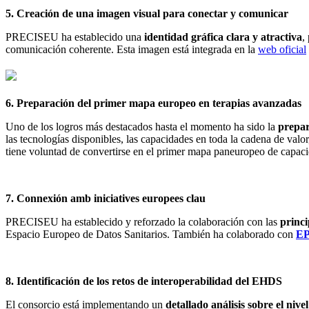
5. Creación de una imagen visual para conectar y comunicar
PRECISEU ha establecido una
identidad gráfica clara y atractiva
,
comunicación coherente. Esta imagen está integrada en la
web oficial
6. Preparación del primer mapa europeo en terapias avanzadas
Uno de los logros más destacados hasta el momento ha sido la
prepar
las tecnologías disponibles, las capacidades en toda la cadena de val
tiene voluntad de convertirse en el primer mapa paneuropeo de capaci
7. Connexión amb iniciatives europees clau
PRECISEU ha establecido y reforzado la colaboración con las
princi
Espacio Europeo de Datos Sanitarios. También ha colaborado con
EP
8. Identificación de los retos de interoperabilidad del EHDS
El consorcio está implementando un
detallado análisis sobre el ni