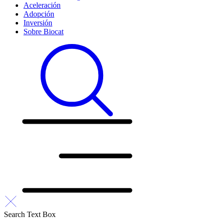
Aceleración
Adopción
Inversión
Sobre Biocat
Search Text Box