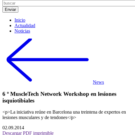
Inicio
Actualidad
Noticias
News
6 º MuscleTech Network Workshop en lesiones
isquiotibiales
<p>La iniciativa reúne en Barcelona una treintena de expertos en
lesiones musculares y de tendones</p>
02.09.2014
Descargar PDF imprimible