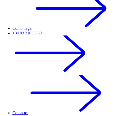
Cómo llegar
+34 93 310 33 30
Contacto