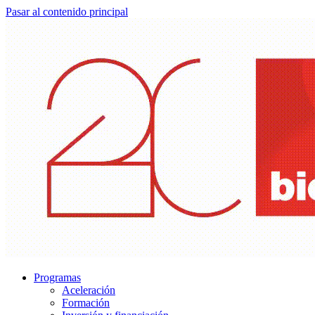
Pasar al contenido principal
Programas
Aceleración
Formación