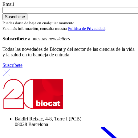
Email
Puedes darte de baja en cualquier momento.
Para más información, consulta nuestra
Política de Privacidad
.
Subscríbete
a nuestras
newsletters
Todas las novedades de Biocat y del sector de las ciencias de la vida
y la salud en tu bandeja de entrada.
Suscríbete
Baldiri Reixac, 4-8, Torre I (PCB)
08028 Barcelona