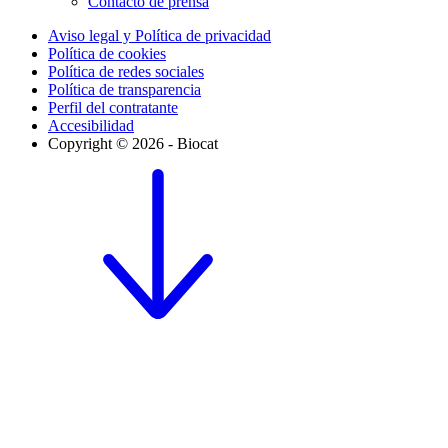
Contacto de prensa
Aviso legal y Política de privacidad
Política de cookies
Política de redes sociales
Política de transparencia
Perfil del contratante
Accesibilidad
Copyright © 2026 - Biocat