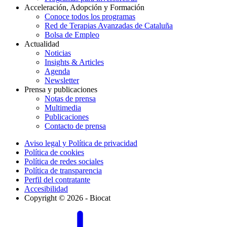
Acceleración, Adopción y Formación
Conoce todos los programas
Red de Terapias Avanzadas de Cataluña
Bolsa de Empleo
Actualidad
Noticias
Insights & Articles
Agenda
Newsletter
Prensa y publicaciones
Notas de prensa
Multimedia
Publicaciones
Contacto de prensa
Aviso legal y Política de privacidad
Política de cookies
Política de redes sociales
Política de transparencia
Perfil del contratante
Accesibilidad
Copyright © 2026 - Biocat