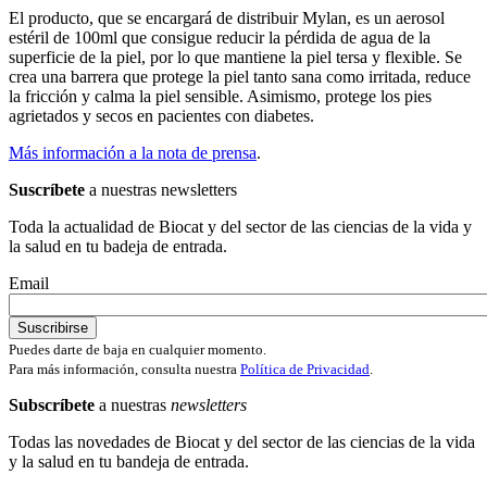
El producto, que se encargará de distribuir Mylan, es un aerosol
estéril de 100ml que consigue reducir la pérdida de agua de la
superficie de la piel, por lo que mantiene la piel tersa y flexible. Se
crea una barrera que protege la piel tanto sana como irritada, reduce
la fricción y calma la piel sensible. Asimismo, protege los pies
agrietados y secos en pacientes con diabetes.
Más información a la nota de prensa
.
Suscríbete
a nuestras newsletters
Toda la actualidad de Biocat y del sector de las ciencias de la vida y
la salud en tu badeja de entrada.
Email
Puedes darte de baja en cualquier momento.
Para más información, consulta nuestra
Política de Privacidad
.
Subscríbete
a nuestras
newsletters
Todas las novedades de Biocat y del sector de las ciencias de la vida
y la salud en tu bandeja de entrada.