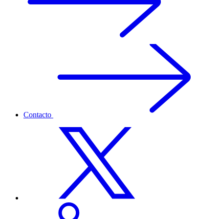
Contacto