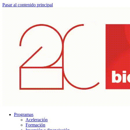
Pasar al contenido principal
Programas
Aceleración
Formación