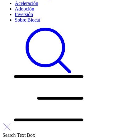
Aceleración
Adopción
Inversión
Sobre Biocat
Search Text Box