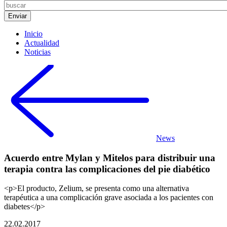
Inicio
Actualidad
Noticias
News
Acuerdo entre Mylan y Mitelos para distribuir una
terapia contra las complicaciones del pie diabético
<p>El producto, Zelium, se presenta como una alternativa
terapéutica a una complicación grave asociada a los pacientes con
diabetes</p>
22.02.2017