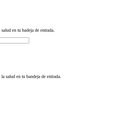
a salud en tu badeja de entrada.
 la salud en tu bandeja de entrada.