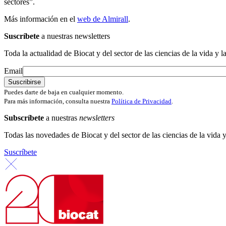
sectores”.
Más información en el
web de Almirall
.
Suscríbete
a nuestras newsletters
Toda la actualidad de Biocat y del sector de las ciencias de la vida y l
Email
Puedes darte de baja en cualquier momento.
Para más información, consulta nuestra
Política de Privacidad
.
Subscríbete
a nuestras
newsletters
Todas las novedades de Biocat y del sector de las ciencias de la vida y
Suscríbete