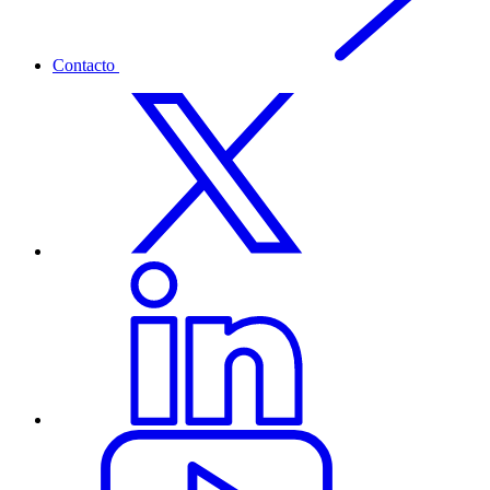
Contacto