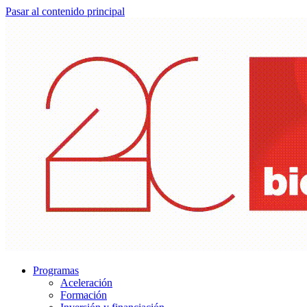
Pasar al contenido principal
Programas
Aceleración
Formación