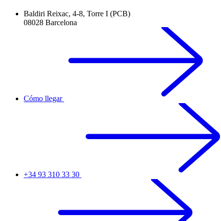
Baldiri Reixac, 4-8, Torre I (PCB)
08028 Barcelona
Cómo llegar
+34 93 310 33 30