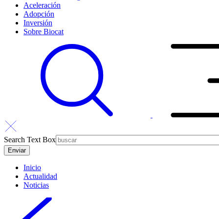
Aceleración
Adopción
Inversión
Sobre Biocat
Search Text Box
Inicio
Actualidad
Noticias