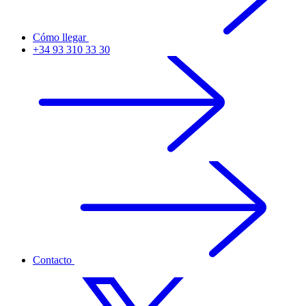
Cómo llegar
+34 93 310 33 30
Contacto