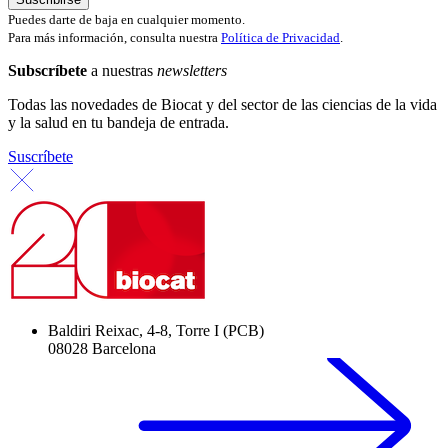
Puedes darte de baja en cualquier momento.
Para más información, consulta nuestra
Política de Privacidad
.
Subscríbete
a nuestras
newsletters
Todas las novedades de Biocat y del sector de las ciencias de la vida
y la salud en tu bandeja de entrada.
Suscríbete
Baldiri Reixac, 4-8, Torre I (PCB)
08028 Barcelona