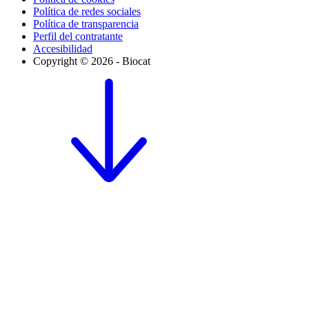
Política de redes sociales
Política de transparencia
Perfil del contratante
Accesibilidad
Copyright © 2026 - Biocat