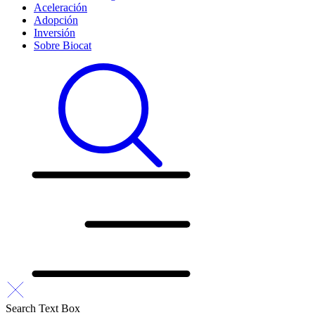
Aceleración
Adopción
Inversión
Sobre Biocat
Search Text Box