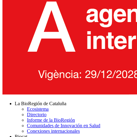
La BioRegión de Cataluña
Ecosistema
Directorio
Informe de la BioRegión
Comunidades de Innovación en Salud
Conexiones internacionales
Biocat