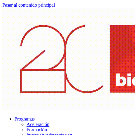
Pasar al contenido principal
Programas
Aceleración
Formación