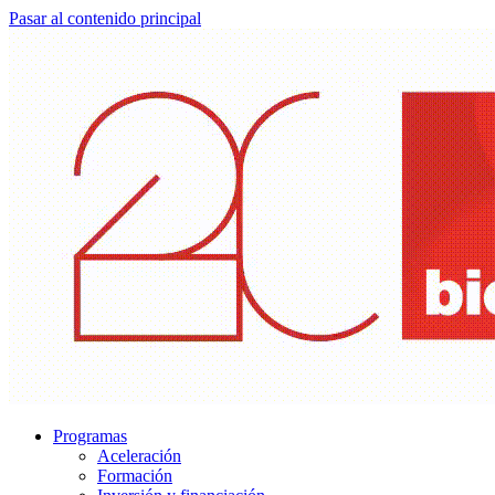
Pasar al contenido principal
Programas
Aceleración
Formación