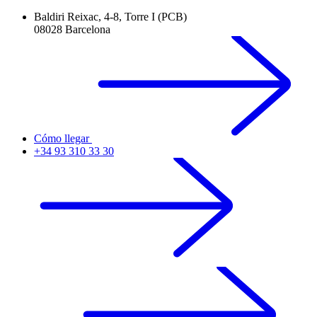
Baldiri Reixac, 4-8, Torre I (PCB)
08028 Barcelona
Cómo llegar
+34 93 310 33 30