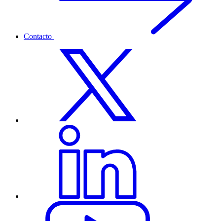
Contacto