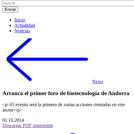
Inicio
Actualidad
Noticias
News
Arranca el primer foro de biotecnología de Andorra
<p>El evento será la primera de varias acciones centradas en este
sector</p>
01.10.2014
Descargar PDF imprimible