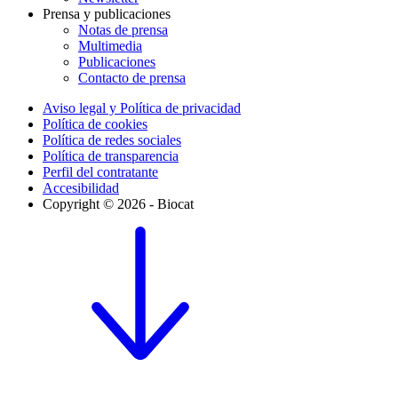
Prensa y publicaciones
Notas de prensa
Multimedia
Publicaciones
Contacto de prensa
Aviso legal y Política de privacidad
Política de cookies
Política de redes sociales
Política de transparencia
Perfil del contratante
Accesibilidad
Copyright © 2026 - Biocat