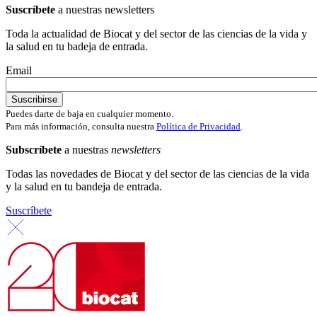
Suscríbete
a nuestras newsletters
Toda la actualidad de Biocat y del sector de las ciencias de la vida y
la salud en tu badeja de entrada.
Email
Puedes darte de baja en cualquier momento.
Para más información, consulta nuestra
Política de Privacidad
.
Subscríbete
a nuestras
newsletters
Todas las novedades de Biocat y del sector de las ciencias de la vida
y la salud en tu bandeja de entrada.
Suscríbete