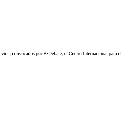
 vida, convocados por B·Debate, el Centro Internacional para el