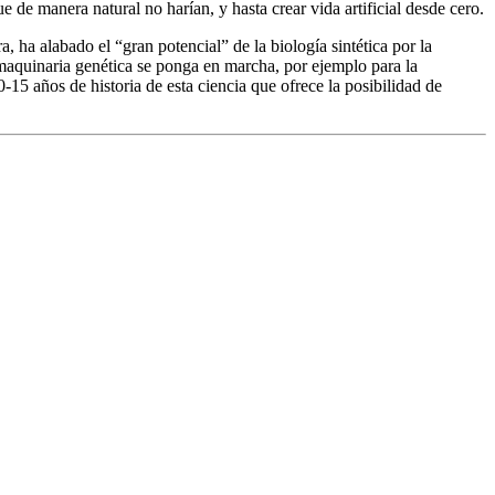
 de manera natural no harían, y hasta crear vida artificial desde cero.
ha alabado el “gran potencial” de la biología sintética por la
a maquinaria genética se ponga en marcha, por ejemplo para la
-15 años de historia de esta ciencia que ofrece la posibilidad de