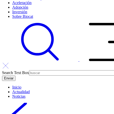
Aceleración
Adopción
Inversión
Sobre Biocat
Search Text Box
Inicio
Actualidad
Noticias