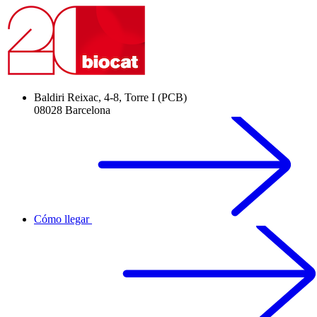
Baldiri Reixac, 4-8, Torre I (PCB)
08028 Barcelona
Cómo llegar