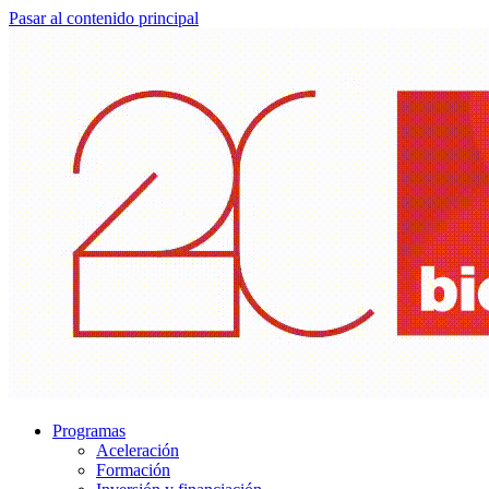
Pasar al contenido principal
Programas
Aceleración
Formación