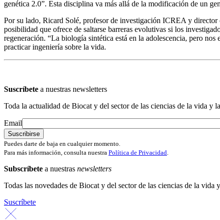
genética 2.0”. Esta disciplina va más allá de la modificación de un ge
Por su lado, Ricard Solé, profesor de investigación ICREA y director 
posibilidad que ofrece de saltarse barreras evolutivas si los investig
regeneración. “La biología sintética está en la adolescencia, pero nos 
practicar ingeniería sobre la vida.
Suscríbete
a nuestras newsletters
Toda la actualidad de Biocat y del sector de las ciencias de la vida y l
Email
Puedes darte de baja en cualquier momento.
Para más información, consulta nuestra
Política de Privacidad
.
Subscríbete
a nuestras
newsletters
Todas las novedades de Biocat y del sector de las ciencias de la vida y
Suscríbete