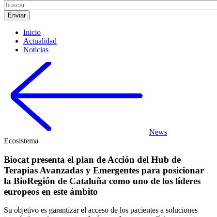
Inicio
Actualidad
Noticias
News
Ecosistema
Biocat presenta el plan de Acción del Hub de
Terapias Avanzadas y Emergentes para posicionar
la BioRegión de Cataluña como uno de los líderes
europeos en este ámbito
Su objetivo es garantizar el acceso de los pacientes a soluciones