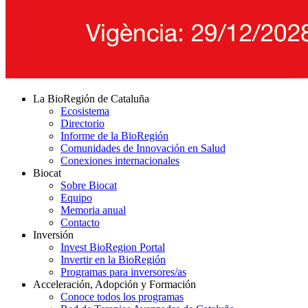
La BioRegión de Cataluña
Ecosistema
Directorio
Informe de la BioRegión
Comunidades de Innovación en Salud
Conexiones internacionales
Biocat
Sobre Biocat
Equipo
Memoria anual
Contacto
Inversión
Invest BioRegion Portal
Invertir en la BioRegión
Programas para inversores/as
Acceleración, Adopción y Formación
Conoce todos los programas