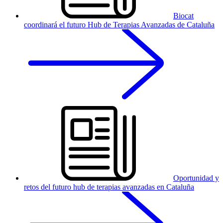
Biocat
coordinará el futuro Hub de Terapias Avanzadas de Cataluña
Oportunidad y
retos del futuro hub de terapias avanzadas en Cataluña