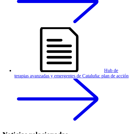
Hub de
terapias avanzadas y emergentes de Cataluña: plan de acción