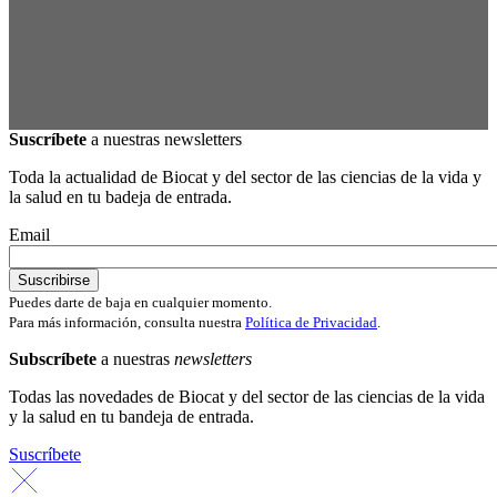
Suscríbete
a nuestras newsletters
Toda la actualidad de Biocat y del sector de las ciencias de la vida y
la salud en tu badeja de entrada.
Email
Puedes darte de baja en cualquier momento.
Para más información, consulta nuestra
Política de Privacidad
.
Subscríbete
a nuestras
newsletters
Todas las novedades de Biocat y del sector de las ciencias de la vida
y la salud en tu bandeja de entrada.
Suscríbete