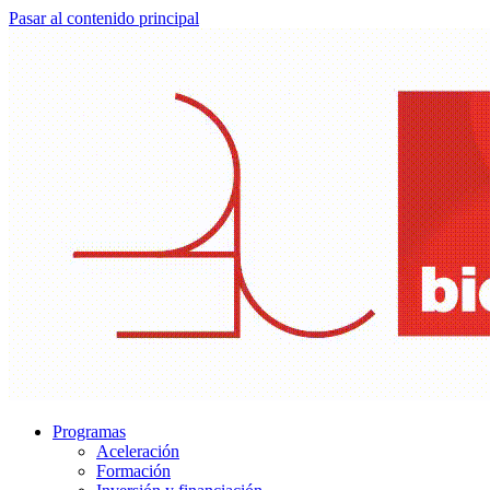
Pasar al contenido principal
Programas
Aceleración
Formación