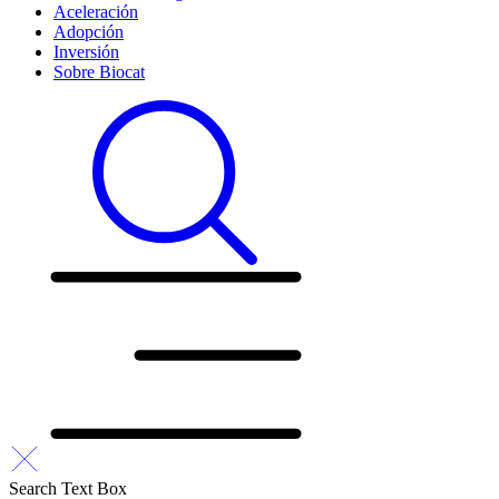
Aceleración
Adopción
Inversión
Sobre Biocat
Search Text Box