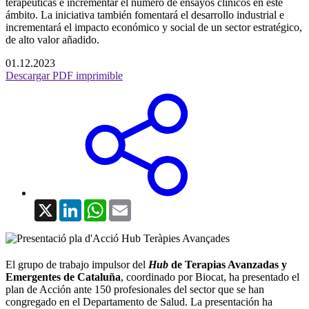
terapéuticas e incrementar el número de ensayos clínicos en este
ámbito. La iniciativa también fomentará el desarrollo industrial e
incrementará el impacto económico y social de un sector estratégico,
de alto valor añadido.
01.12.2023
Descargar PDF imprimible
X
LinkedIn
WhatsApp
Email
El grupo de trabajo impulsor del
Hub
de Terapias Avanzadas y
Emergentes de Cataluña
, coordinado por Biocat, ha presentado el
plan de Acción ante 150 profesionales del sector que se han
congregado en el Departamento de Salud. La presentación ha