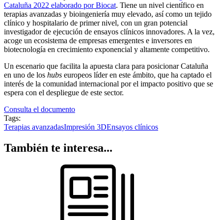
Cataluña 2022 elaborado por Biocat
. Tiene un nivel científico en
terapias avanzadas y bioingeniería muy elevado, así como un tejido
clínico y hospitalario de primer nivel, con un gran potencial
investigador de ejecución de ensayos clínicos innovadores. A la vez,
acoge un ecosistema de empresas emergentes e inversores en
biotecnología en crecimiento exponencial y altamente competitivo.
Un escenario que facilita la apuesta clara para posicionar Cataluña
en uno de los
hubs
europeos líder en este ámbito, que ha captado el
interés de la comunidad internacional por el impacto positivo que se
espera con el despliegue de este sector.
Consulta el documento
Tags:
Terapias avanzadas
Impresión 3D
Ensayos clínicos
También te interesa...