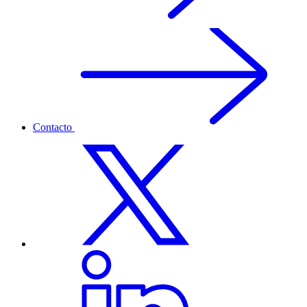
Contacto