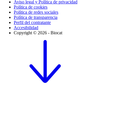
Aviso legal y Política de privacidad
Política de cookies
Política de redes sociales
Política de transparencia
Perfil del contratante
Accesibilidad
Copyright © 2026 - Biocat