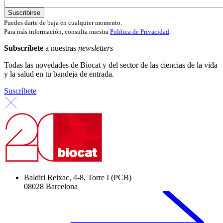
Puedes darte de baja en cualquier momento.
Para más información, consulta nuestra
Política de Privacidad
.
Subscríbete
a nuestras
newsletters
Todas las novedades de Biocat y del sector de las ciencias de la vida
y la salud en tu bandeja de entrada.
Suscríbete
Baldiri Reixac, 4-8, Torre I (PCB)
08028 Barcelona