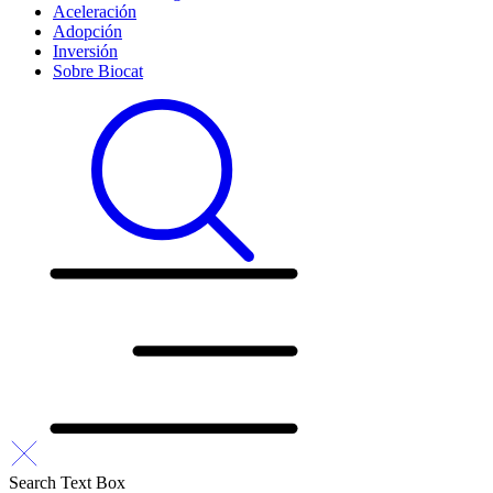
Aceleración
Adopción
Inversión
Sobre Biocat
Search Text Box