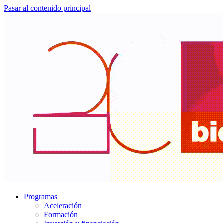
Pasar al contenido principal
Programas
Aceleración
Formación