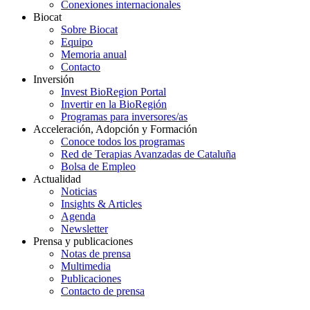
Conexiones internacionales
Biocat
Sobre Biocat
Equipo
Memoria anual
Contacto
Inversión
Invest BioRegion Portal
Invertir en la BioRegión
Programas para inversores/as
Acceleración, Adopción y Formación
Conoce todos los programas
Red de Terapias Avanzadas de Cataluña
Bolsa de Empleo
Actualidad
Noticias
Insights & Articles
Agenda
Newsletter
Prensa y publicaciones
Notas de prensa
Multimedia
Publicaciones
Contacto de prensa