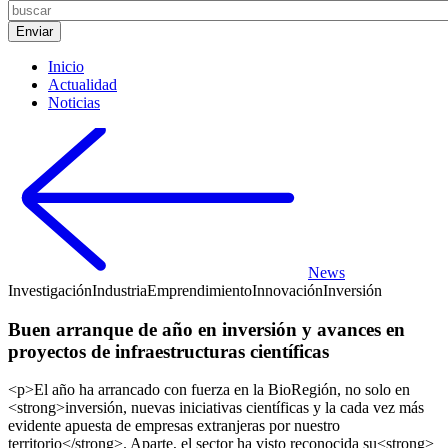
Inicio
Actualidad
Noticias
News
Investigación
Industria
Emprendimiento
Innovación
Inversión
Buen arranque de año en inversión y avances en
proyectos de infraestructuras científicas
<p>El año ha arrancado con fuerza en la BioRegión, no solo en
<strong>inversión, nuevas iniciativas científicas y la cada vez más
evidente apuesta de empresas extranjeras por nuestro
territorio</strong>. Aparte, el sector ha visto reconocida su<strong>