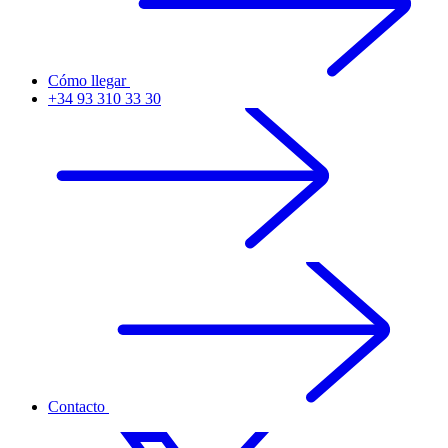
Cómo llegar
+34 93 310 33 30
Contacto