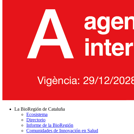
La BioRegión de Cataluña
Ecosistema
Directorio
Informe de la BioRegión
Comunidades de Innovación en Salud