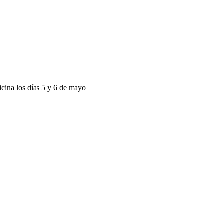
icina los días 5 y 6 de mayo