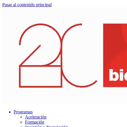
Pasar al contenido principal
Programas
Aceleración
Formación