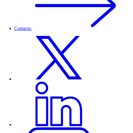
Contacto