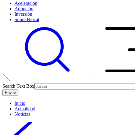
Aceleración
Adopción
Inversión
Sobre Biocat
Search Text Box
Inicio
Actualidad
Noticias