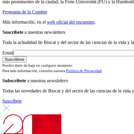
más prominentes de la ciudad, la Freie Universität (FU) y la Humbol
Programa de la Cumbre
Más información, en el
web oficial del encuentro
.
Suscríbete
a nuestras newsletters
Toda la actualidad de Biocat y del sector de las ciencias de la vida y l
Email
Puedes darte de baja en cualquier momento.
Para más información, consulta nuestra
Política de Privacidad
.
Subscríbete
a nuestras
newsletters
Todas las novedades de Biocat y del sector de las ciencias de la vida y
Suscríbete