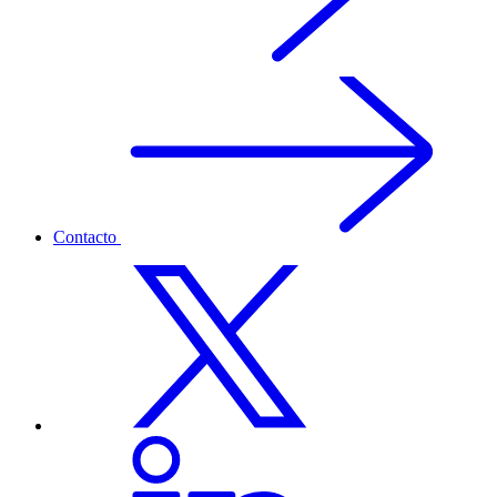
Contacto