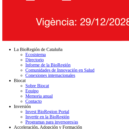
La BioRegión de Cataluña
Ecosistema
Directorio
Informe de la BioRegión
Comunidades de Innovación en Salud
Conexiones internacionales
Biocat
Sobre Biocat
Equipo
Memoria anual
Contacto
Inversión
Invest BioRegion Portal
Invertir en la BioRegión
Programas para inversores/as
Acceleración, Adopción y Formación