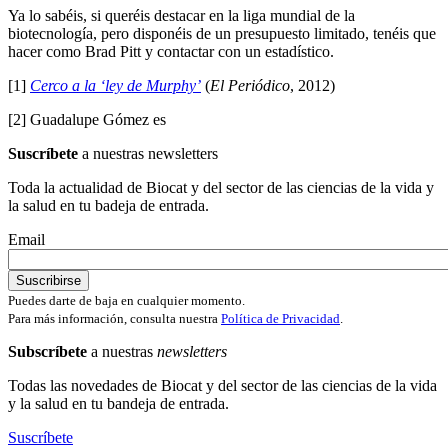
Ya lo sabéis, si queréis destacar en la liga mundial de la
biotecnología, pero disponéis de un presupuesto limitado, tenéis que
hacer como Brad Pitt y contactar con un estadístico.
[1]
Cerco a la ‘ley de Murphy’
(
El Periódico
, 2012)
[2] Guadalupe Gómez es
Suscríbete
a nuestras newsletters
Toda la actualidad de Biocat y del sector de las ciencias de la vida y
la salud en tu badeja de entrada.
Email
Puedes darte de baja en cualquier momento.
Para más información, consulta nuestra
Política de Privacidad
.
Subscríbete
a nuestras
newsletters
Todas las novedades de Biocat y del sector de las ciencias de la vida
y la salud en tu bandeja de entrada.
Suscríbete