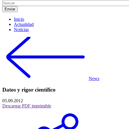
Inicio
Actualidad
Noticias
News
Datos y rigor científico
05.09.2012
Descargar PDF imprimible