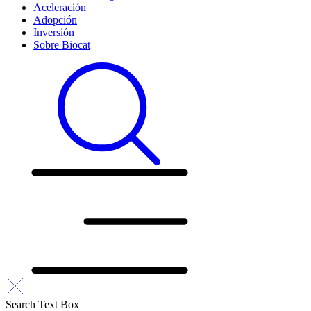
Aceleración
Adopción
Inversión
Sobre Biocat
Search Text Box