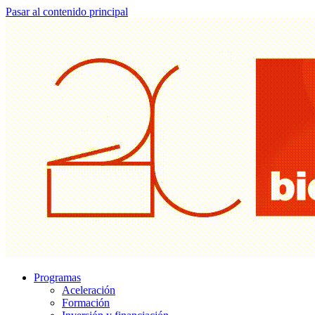
Pasar al contenido principal
Programas
Aceleración
Formación