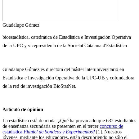
Guadalupe Gómez
bioestadística, catedrática de Estadística e Investigación Operativa
de la UPC y vicepresidenta de la Societat Catalana d'Estadística
Guadalupe Gómez es d
irectora del máster interuniversitario en
Estadística e Investigación Operativa de la UPC-UB y cofundadora
de la red de investigación BioStatNet.
Artículo de opinión
La estadística está de moda. ¿Qué ha provocado que 632 estudiantes
de enseñanza secundaria se presenten en el tercer
concurso de
estadística
Plantel de Sondeos y Experimentos
?
[1]. Nuestros
jóvenes, mediante los educadores, están descubriendo no sólo el