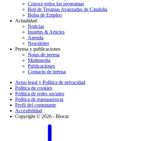
Conoce todos los programas
Red de Terapias Avanzadas de Cataluña
Bolsa de Empleo
Actualidad
Noticias
Insights & Articles
Agenda
Newsletter
Prensa y publicaciones
Notas de prensa
Multimedia
Publicaciones
Contacto de prensa
Aviso legal y Política de privacidad
Política de cookies
Política de redes sociales
Política de transparencia
Perfil del contratante
Accesibilidad
Copyright © 2026 - Biocat