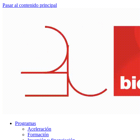
Pasar al contenido principal
Programas
Aceleración
Formación