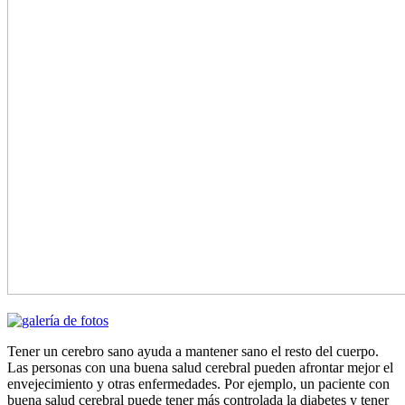
Tener un cerebro sano ayuda a mantener sano el resto del cuerpo.
Las personas con una buena salud cerebral pueden afrontar mejor el
envejecimiento y otras enfermedades. Por ejemplo, un paciente con
buena salud cerebral puede tener más controlada la diabetes y tener