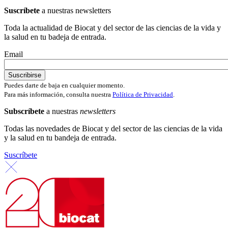
Suscríbete
a nuestras newsletters
Toda la actualidad de Biocat y del sector de las ciencias de la vida y
la salud en tu badeja de entrada.
Email
Puedes darte de baja en cualquier momento.
Para más información, consulta nuestra
Política de Privacidad
.
Subscríbete
a nuestras
newsletters
Todas las novedades de Biocat y del sector de las ciencias de la vida
y la salud en tu bandeja de entrada.
Suscríbete