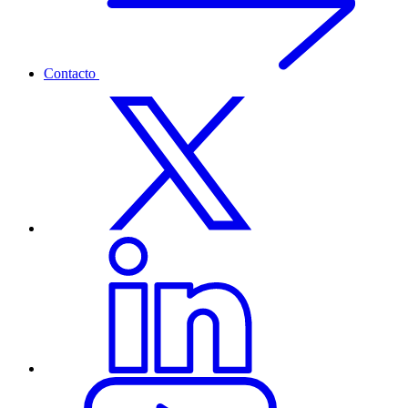
Contacto