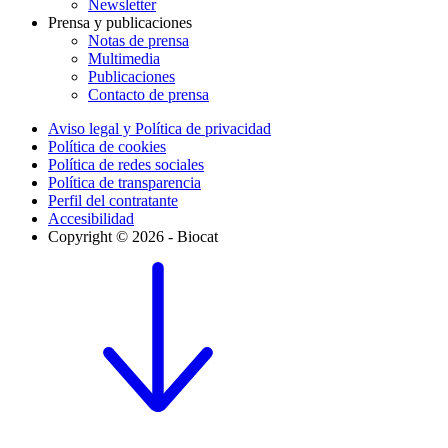
Newsletter
Prensa y publicaciones
Notas de prensa
Multimedia
Publicaciones
Contacto de prensa
Aviso legal y Política de privacidad
Política de cookies
Política de redes sociales
Política de transparencia
Perfil del contratante
Accesibilidad
Copyright © 2026 - Biocat