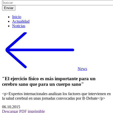
Inicio
Actualidad
Noticias
News
"El ejercicio físico es más importante para un
cerebro sano que para un cuerpo sano"
<p>Expertos internacionales analizan los factores que intervienen en
la salud cerebral en unas jornadas convocadas por B·Debate</p>
06.10.2015
Descargar PDF imprimible