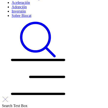
Aceleración
Adopción
Inversión
Sobre Biocat
Search Text Box