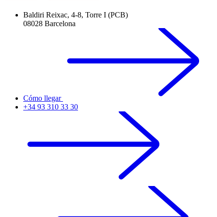
Baldiri Reixac, 4-8, Torre I (PCB)
08028 Barcelona
Cómo llegar
+34 93 310 33 30