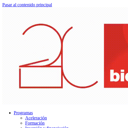
Pasar al contenido principal
Programas
Aceleración
Formación