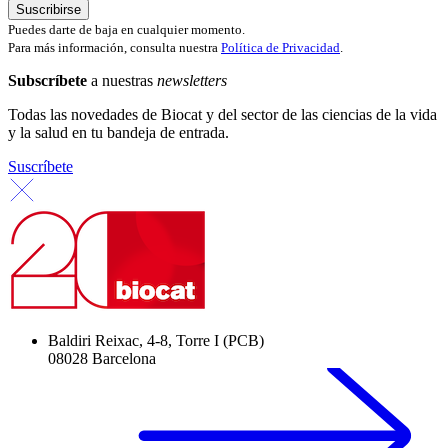
Puedes darte de baja en cualquier momento.
Para más información, consulta nuestra
Política de Privacidad
.
Subscríbete
a nuestras
newsletters
Todas las novedades de Biocat y del sector de las ciencias de la vida
y la salud en tu bandeja de entrada.
Suscríbete
Baldiri Reixac, 4-8, Torre I (PCB)
08028 Barcelona