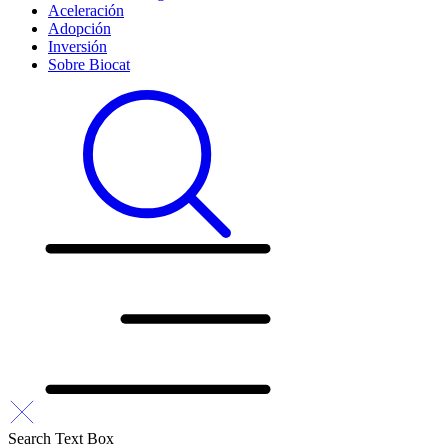
Aceleración
Adopción
Inversión
Sobre Biocat
Search Text Box