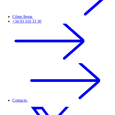
Cómo llegar
+34 93 310 33 30
Contacto