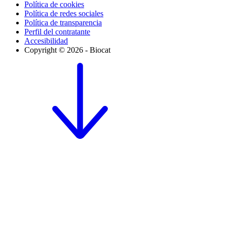
Política de cookies
Política de redes sociales
Política de transparencia
Perfil del contratante
Accesibilidad
Copyright © 2026 - Biocat