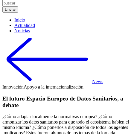
Inicio
Actualidad
Noticias
News
Innovación
Apoyo a la internacionalización
El futuro Espacio Europeo de Datos Sanitarios, a
debate
¿Cómo adaptar localmente la normativas europea? ¿Cómo
armonizar los datos sanitarios para que todo el ecosistema hablen el
mismo idioma? ¿Cómo ponerlos a disposición de todos los agentes
implicados? Estos fueron algunos de los temas de la jornada