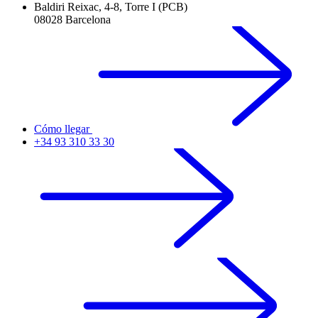
Baldiri Reixac, 4-8, Torre I (PCB)
08028 Barcelona
Cómo llegar
+34 93 310 33 30