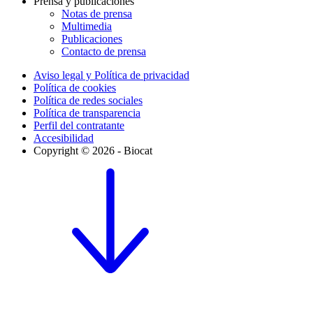
Prensa y publicaciones
Notas de prensa
Multimedia
Publicaciones
Contacto de prensa
Aviso legal y Política de privacidad
Política de cookies
Política de redes sociales
Política de transparencia
Perfil del contratante
Accesibilidad
Copyright © 2026 - Biocat