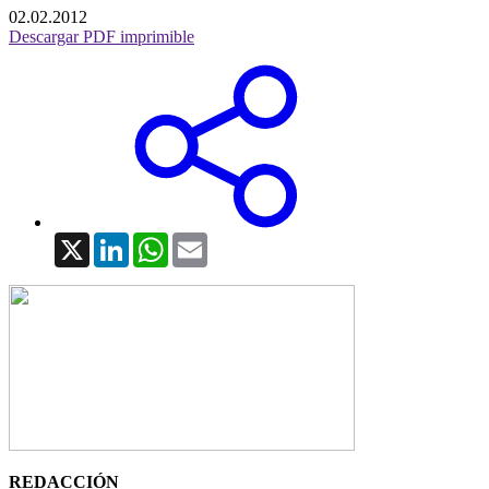
02.02.2012
Descargar PDF imprimible
X
LinkedIn
WhatsApp
Email
REDACCIÓN