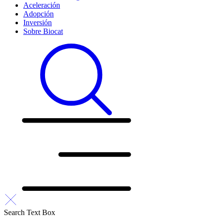
Aceleración
Adopción
Inversión
Sobre Biocat
Search Text Box