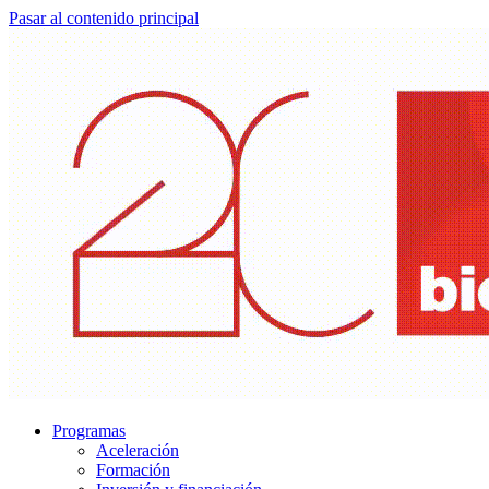
Pasar al contenido principal
Programas
Aceleración
Formación