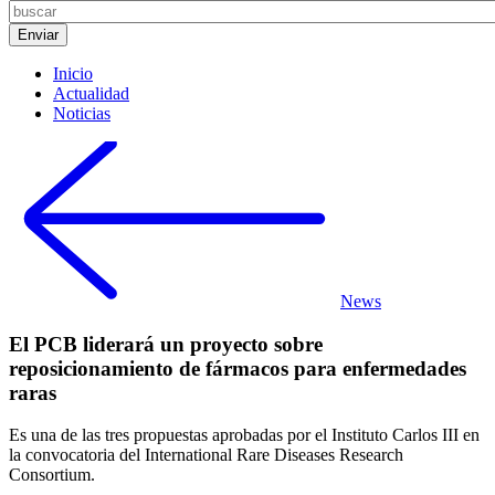
Inicio
Actualidad
Noticias
News
El PCB liderará un proyecto sobre
reposicionamiento de fármacos para enfermedades
raras
Es una de las tres propuestas aprobadas por el Instituto Carlos III en
la convocatoria del International Rare Diseases Research
Consortium.