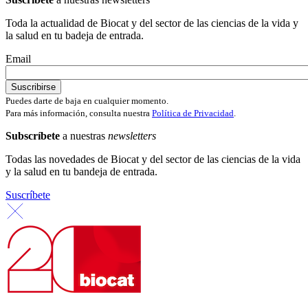
Toda la actualidad de Biocat y del sector de las ciencias de la vida y
la salud en tu badeja de entrada.
Email
Puedes darte de baja en cualquier momento.
Para más información, consulta nuestra
Política de Privacidad
.
Subscríbete
a nuestras
newsletters
Todas las novedades de Biocat y del sector de las ciencias de la vida
y la salud en tu bandeja de entrada.
Suscríbete