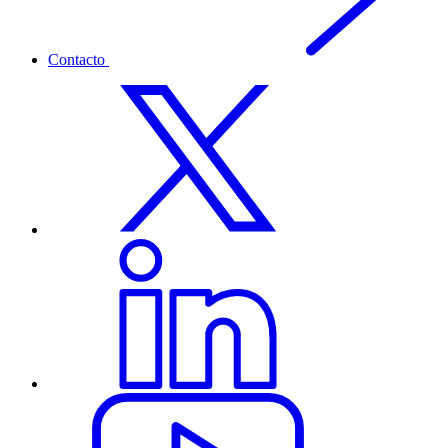
Contacto