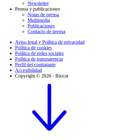
Newsletter
Prensa y publicaciones
Notas de prensa
Multimedia
Publicaciones
Contacto de prensa
Aviso legal y Política de privacidad
Política de cookies
Política de redes sociales
Política de transparencia
Perfil del contratante
Accesibilidad
Copyright © 2026 - Biocat