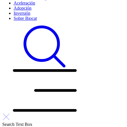
Aceleración
Adopción
Inversión
Sobre Biocat
Search Text Box