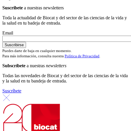
Suscríbete
a nuestras newsletters
Toda la actualidad de Biocat y del sector de las ciencias de la vida y
la salud en tu badeja de entrada.
Email
Puedes darte de baja en cualquier momento.
Para más información, consulta nuestra
Política de Privacidad
.
Subscríbete
a nuestras
newsletters
Todas las novedades de Biocat y del sector de las ciencias de la vida
y la salud en tu bandeja de entrada.
Suscríbete