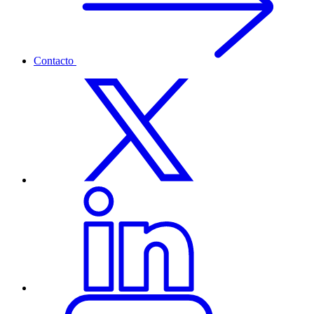
Contacto