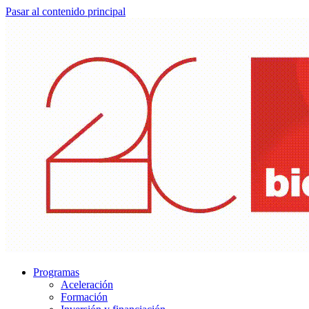
Pasar al contenido principal
Programas
Aceleración
Formación