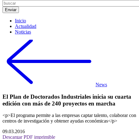
Inicio
Actualidad
Noticias
News
El Plan de Doctorados Industriales inicia su cuarta
edición con más de 240 proyectos en marcha
<p>El programa permite a las empresas captar talento, colaborar con
centros de investigación y obtener ayudas económicas</p>
09.03.2016
Descargar PDF imprimible