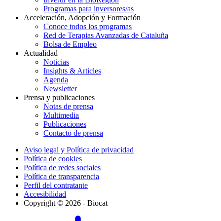
Programas para inversores/as
Acceleración, Adopción y Formación
Conoce todos los programas
Red de Terapias Avanzadas de Cataluña
Bolsa de Empleo
Actualidad
Noticias
Insights & Articles
Agenda
Newsletter
Prensa y publicaciones
Notas de prensa
Multimedia
Publicaciones
Contacto de prensa
Aviso legal y Política de privacidad
Política de cookies
Política de redes sociales
Política de transparencia
Perfil del contratante
Accesibilidad
Copyright © 2026 - Biocat