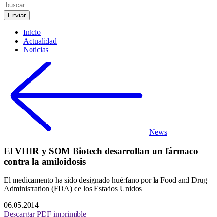
Inicio
Actualidad
Noticias
News
El VHIR y SOM Biotech desarrollan un fármaco
contra la amiloidosis
El medicamento ha sido designado huérfano por la Food and Drug
Administration (FDA) de los Estados Unidos
06.05.2014
Descargar PDF imprimible