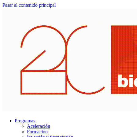
Pasar al contenido principal
Programas
Aceleración
Formación