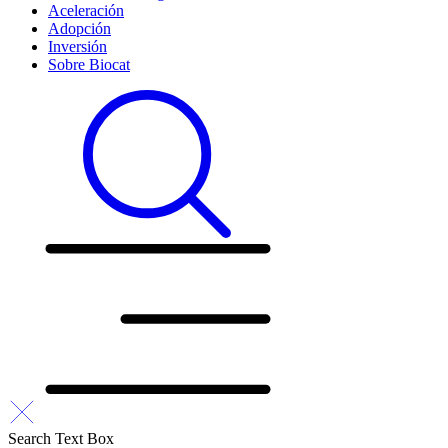
Aceleración
Adopción
Inversión
Sobre Biocat
Search Text Box