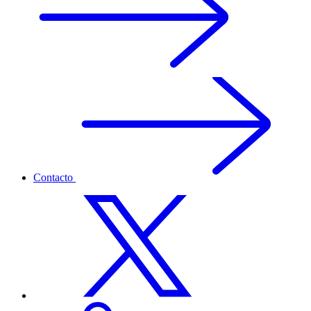
Contacto