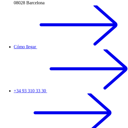
08028 Barcelona
Cómo llegar
+34 93 310 33 30