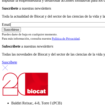
impulsar la emprendeduría y desarrollar acciones formativas para los 
Suscríbete
a nuestras newsletters
Toda la actualidad de Biocat y del sector de las ciencias de la vida y l
Email
Puedes darte de baja en cualquier momento.
Para más información, consulta nuestra
Política de Privacidad
.
Subscríbete
a nuestras
newsletters
Todas las novedades de Biocat y del sector de las ciencias de la vida y
Suscríbete
Baldiri Reixac, 4-8, Torre I (PCB)