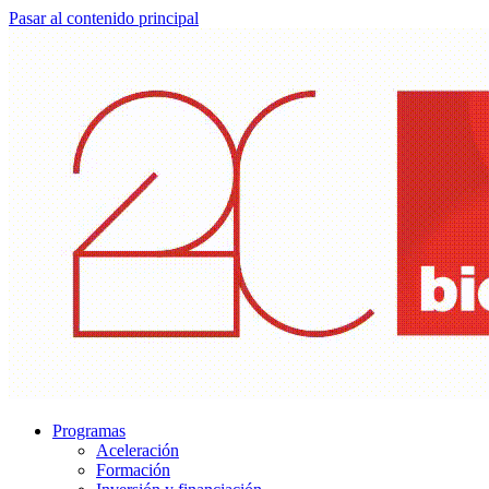
Pasar al contenido principal
Programas
Aceleración
Formación