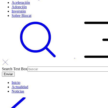
Aceleración
Adopción
Inversión
Sobre Biocat
Search Text Box
Inicio
Actualidad
Noticias