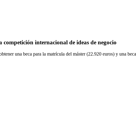
 competición internacional de ideas de negocio
tener una beca para la matrícula del máster (22.920 euros) y una beca 