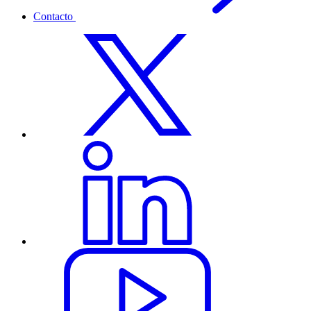
Contacto