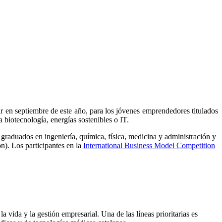
 en septiembre de este año, para los jóvenes emprendedores titulados
 biotecnología, energías sostenibles o IT.
 graduados en ingeniería, química, física, medicina y administración y
n). Los participantes en la
International Business Model Competition
ida y la gestión empresarial. Una de las líneas prioritarias es