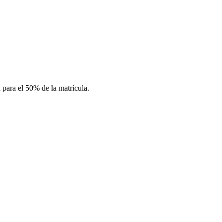
para el 50% de la matrícula.