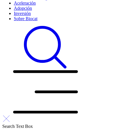
Aceleración
Adopción
Inversión
Sobre Biocat
Search Text Box