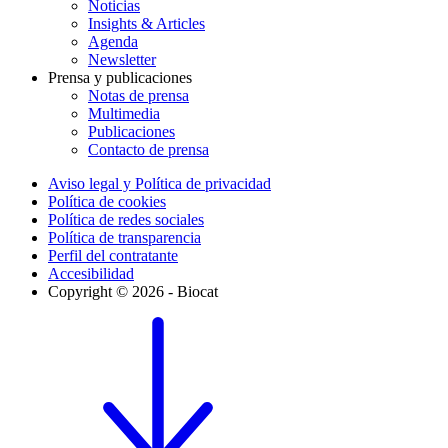
Noticias
Insights & Articles
Agenda
Newsletter
Prensa y publicaciones
Notas de prensa
Multimedia
Publicaciones
Contacto de prensa
Aviso legal y Política de privacidad
Política de cookies
Política de redes sociales
Política de transparencia
Perfil del contratante
Accesibilidad
Copyright © 2026 - Biocat