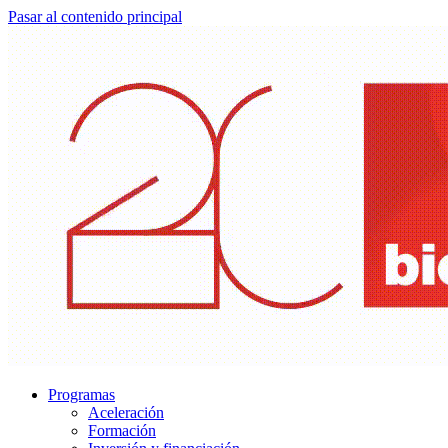
Pasar al contenido principal
Programas
Aceleración
Formación