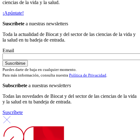
ciencias de la vida y la salud.
¡Apúntate!
Suscríbete
a nuestras newsletters
Toda la actualidad de Biocat y del sector de las ciencias de la vida y
la salud en tu badeja de entrada.
Email
Puedes darte de baja en cualquier momento.
Para más información, consulta nuestra
Política de Privacidad
.
Subscríbete
a nuestras
newsletters
Todas las novedades de Biocat y del sector de las ciencias de la vida
y la salud en tu bandeja de entrada.
Suscríbete