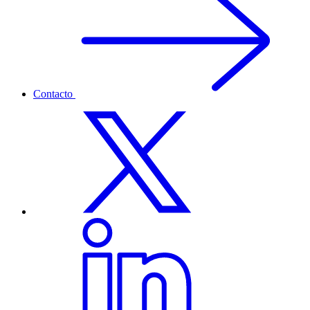
Contacto