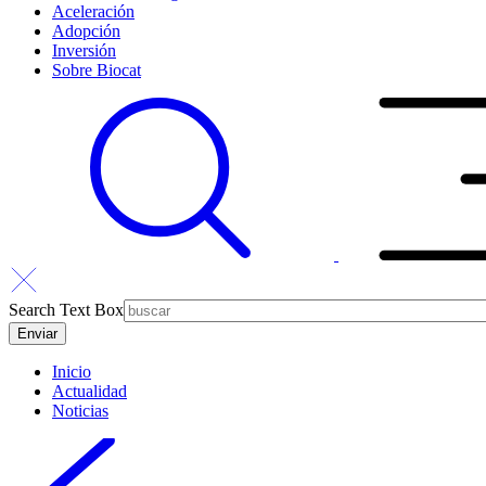
Aceleración
Adopción
Inversión
Sobre Biocat
Search Text Box
Inicio
Actualidad
Noticias