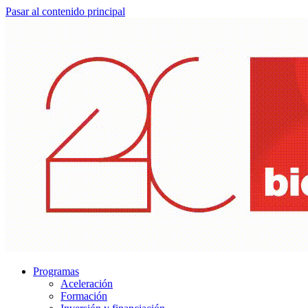
Pasar al contenido principal
Programas
Aceleración
Formación