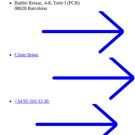
Baldiri Reixac, 4-8, Torre I (PCB)
08028 Barcelona
Cómo llegar
+34 93 310 33 30