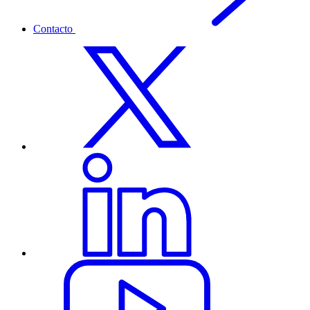
Contacto