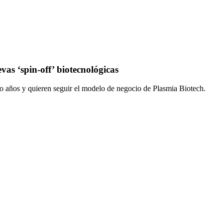
as ‘spin-off’ biotecnológicas
o años y quieren seguir el modelo de negocio de Plasmia Biotech.