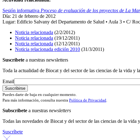
Sesión informativa
Proceso de evaluación de los proyectos de La Ma
Día: 21 de febrero de 2012
Lugar: Edificio Salvany del Departamento de Salud • Aula 3 • C/ Roc
Noticia relacionada
(2/2/2012)
Noticia relacionada
(19/12/2011)
Noticia relacionada
(12/12/2011)
Noticia relacionada edición 2010
(31/3/2011)
Suscríbete
a nuestras newsletters
Toda la actualidad de Biocat y del sector de las ciencias de la vida y l
Email
Puedes darte de baja en cualquier momento.
Para más información, consulta nuestra
Política de Privacidad
.
Subscríbete
a nuestras
newsletters
Todas las novedades de Biocat y del sector de las ciencias de la vida y
Suscríbete