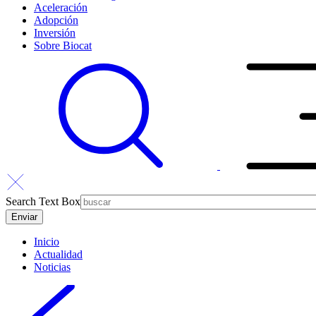
Aceleración
Adopción
Inversión
Sobre Biocat
Search Text Box
Inicio
Actualidad
Noticias