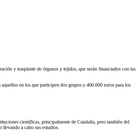
ción y trasplante de órganos y tejidos, que serán financiados con las
 aquellos en los que participen dos grupos y 400.000 euros para los
stituciones científicas, principalmente de Cataluña, pero también del
r llevando a cabo sus estudios.