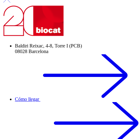
Baldiri Reixac, 4-8, Torre I (PCB)
08028 Barcelona
Cómo llegar