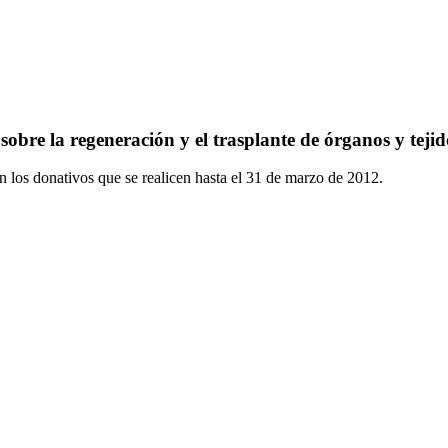
bre la regeneración y el trasplante de órganos y tejid
n los donativos que se realicen hasta el 31 de marzo de 2012.