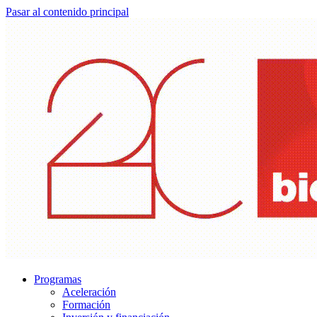
Pasar al contenido principal
Programas
Aceleración
Formación