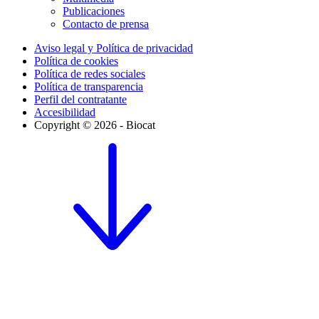
Publicaciones
Contacto de prensa
Aviso legal y Política de privacidad
Política de cookies
Política de redes sociales
Política de transparencia
Perfil del contratante
Accesibilidad
Copyright © 2026 - Biocat