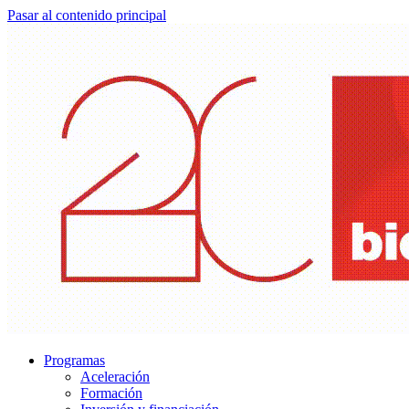
Pasar al contenido principal
Programas
Aceleración
Formación