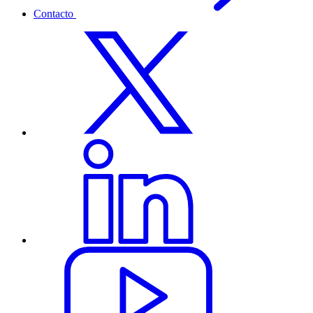
Contacto