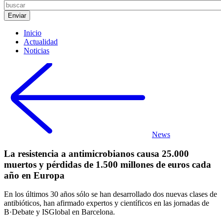
Inicio
Actualidad
Noticias
News
La resistencia a antimicrobianos causa 25.000
muertos y pérdidas de 1.500 millones de euros cada
año en Europa
En los últimos 30 años sólo se han desarrollado dos nuevas clases de
antibióticos, han afirmado expertos y científicos en las jornadas de
B·Debate y ISGlobal en Barcelona.