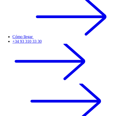
Cómo llegar
+34 93 310 33 30