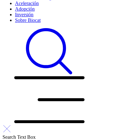
Aceleración
Adopción
Inversión
Sobre Biocat
Search Text Box