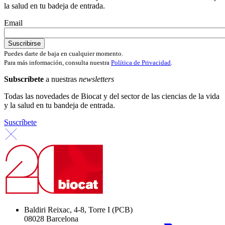
la salud en tu badeja de entrada.
Email
Puedes darte de baja en cualquier momento.
Para más información, consulta nuestra
Política de Privacidad
.
Subscríbete
a nuestras
newsletters
Todas las novedades de Biocat y del sector de las ciencias de la vida
y la salud en tu bandeja de entrada.
Suscríbete
Baldiri Reixac, 4-8, Torre I (PCB)
08028 Barcelona