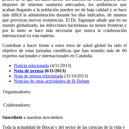
disponer de sistemas sanitarios adecuados, los antibióticos que
acaban llegando a la población pueden ser de baja calidad y se hace
más difícil la administración durante los días indicados, de manera
que provocan nuevas resistencias. El Dr. Sigauque añade que en un
mundo globalizado, las infecciones bacterianas no tienen fronteras y
por lo tanto se hace más necesaria que nunca la colaboración
internacional en esta materia.
Contribuir a hacer frente a estos retos de salud global ha sido el
objetivo de estas jornadas científicas que han reunido más de 60
expertos nacionales e internacionales en Cataluña.
Noticia relacionada
(4/11/2013)
Nota de prensa
(6/11/2013)
Nota de prensa relacionada
(31/10/2013)
Noticias de otras actividades de B·Debate
Organizadores:
Colaboradores:
Suscríbete
a nuestras newsletters
Toda la actualidad de Biocat y del sector de las ciencias de la vida y