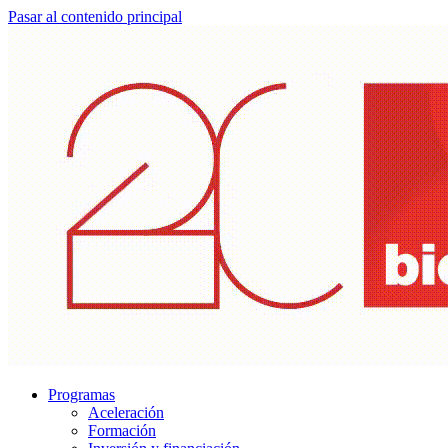
Pasar al contenido principal
Programas
Aceleración
Formación