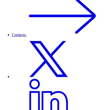
Contacto