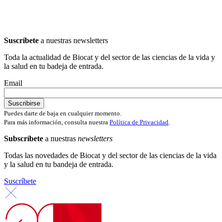
Suscríbete
a nuestras newsletters
Toda la actualidad de Biocat y del sector de las ciencias de la vida y
la salud en tu badeja de entrada.
Email
Puedes darte de baja en cualquier momento.
Para más información, consulta nuestra
Política de Privacidad
.
Subscríbete
a nuestras
newsletters
Todas las novedades de Biocat y del sector de las ciencias de la vida
y la salud en tu bandeja de entrada.
Suscríbete