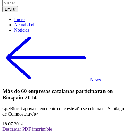
Inicio
Actualidad
Noticias
News
Más de 60 empresas catalanas participarán en
Biospain 2014
<p>Biocat apoya el encuentro que este año se celebra en Santiago
de Compostela</p>
18.07.2014
Descargar PDF imprimible