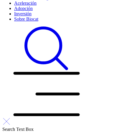
Aceleración
Adopción
Inversión
Sobre Biocat
Search Text Box