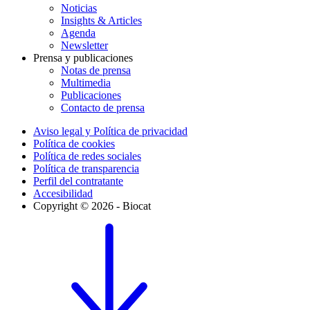
Noticias
Insights & Articles
Agenda
Newsletter
Prensa y publicaciones
Notas de prensa
Multimedia
Publicaciones
Contacto de prensa
Aviso legal y Política de privacidad
Política de cookies
Política de redes sociales
Política de transparencia
Perfil del contratante
Accesibilidad
Copyright © 2026 - Biocat