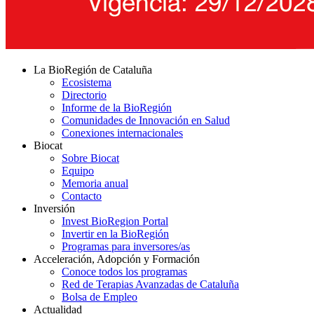
La BioRegión de Cataluña
Ecosistema
Directorio
Informe de la BioRegión
Comunidades de Innovación en Salud
Conexiones internacionales
Biocat
Sobre Biocat
Equipo
Memoria anual
Contacto
Inversión
Invest BioRegion Portal
Invertir en la BioRegión
Programas para inversores/as
Acceleración, Adopción y Formación
Conoce todos los programas
Red de Terapias Avanzadas de Cataluña
Bolsa de Empleo
Actualidad