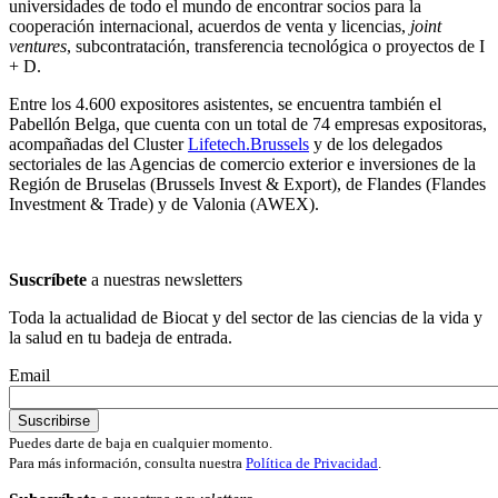
universidades de todo el mundo de encontrar socios para la
cooperación internacional, acuerdos de venta y licencias,
joint
ventures
, subcontratación, transferencia tecnológica o proyectos de I
+ D.
Entre los 4.600 expositores asistentes, se encuentra también el
Pabellón Belga, que cuenta con un total de 74 empresas expositoras,
acompañadas del Cluster
Lifetech.Brussels
y de los delegados
sectoriales de las Agencias de comercio exterior e inversiones de la
Región de Bruselas (Brussels Invest & Export), de Flandes (Flandes
Investment & Trade) y de Valonia (AWEX).
Suscríbete
a nuestras newsletters
Toda la actualidad de Biocat y del sector de las ciencias de la vida y
la salud en tu badeja de entrada.
Email
Puedes darte de baja en cualquier momento.
Para más información, consulta nuestra
Política de Privacidad
.