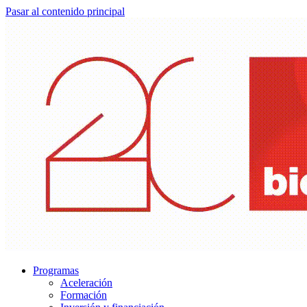
Pasar al contenido principal
Programas
Aceleración
Formación