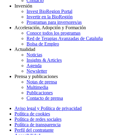
Contacto
Inversión
Invest BioRegion Portal
Invertir en la BioRegión
Programas para inversores/as
Acceleración, Adopción y Formación
Conoce todos los programas
Red de Terapias Avanzadas de Cataluña
Bolsa de Empleo
Actualidad
Noticias
Insights & Articles
Agenda
Newsletter
Prensa y publicaciones
Notas de prensa
Multimedia
Publicaciones
Contacto de prensa
Aviso legal y Política de privacidad
Política de cookies
Política de redes sociales
Política de transparencia
Perfil del contratante