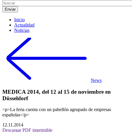
Inicio
Actualidad
Noticias
News
MEDICA 2014, del 12 al 15 de noviembre en
Düsseldorf
<p>La feria cuenta con un pabellón agrupado de empresas
españolas</p>
12.11.2014
Descargar PDF imprimible