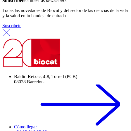
Subscríbete
a nuestras
newsletters
Todas las novedades de Biocat y del sector de las ciencias de la vida
y la salud en tu bandeja de entrada.
Suscríbete
Baldiri Reixac, 4-8, Torre I (PCB)
08028 Barcelona
Cómo llegar