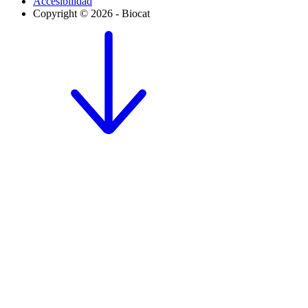
Accesibilidad
Copyright © 2026 - Biocat