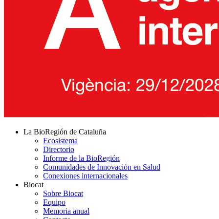
La BioRegión de Cataluña
Ecosistema
Directorio
Informe de la BioRegión
Comunidades de Innovación en Salud
Conexiones internacionales
Biocat
Sobre Biocat
Equipo
Memoria anual