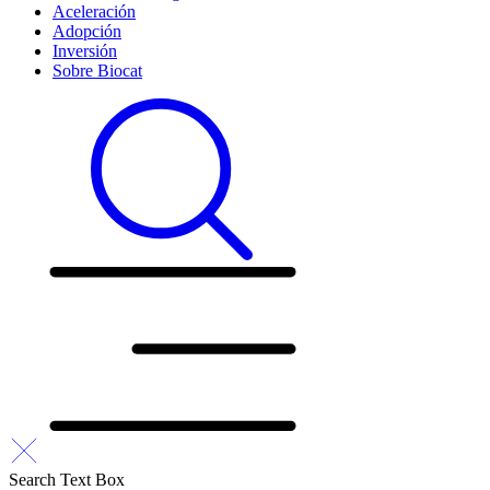
Aceleración
Adopción
Inversión
Sobre Biocat
Search Text Box