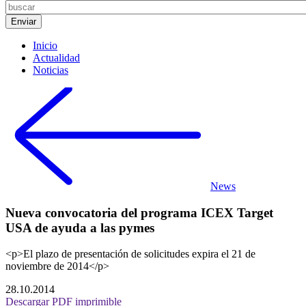
Inicio
Actualidad
Noticias
News
Nueva convocatoria del programa ICEX Target
USA de ayuda a las pymes
<p>El plazo de presentación de solicitudes expira el 21 de
noviembre de 2014</p>
28.10.2014
Descargar PDF imprimible