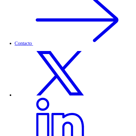
Contacto