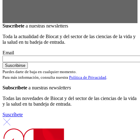
Suscríbete
a nuestras newsletters
Toda la actualidad de Biocat y del sector de las ciencias de la vida y
la salud en tu badeja de entrada.
Email
Puedes darte de baja en cualquier momento.
Para más información, consulta nuestra
Política de Privacidad
.
Subscríbete
a nuestras
newsletters
Todas las novedades de Biocat y del sector de las ciencias de la vida
y la salud en tu bandeja de entrada.
Suscríbete