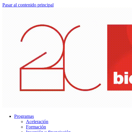
Pasar al contenido principal
Programas
Aceleración
Formación