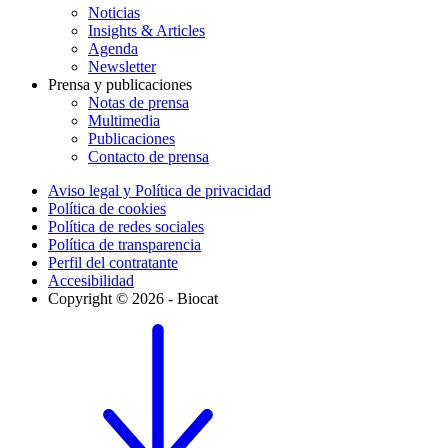
Noticias
Insights & Articles
Agenda
Newsletter
Prensa y publicaciones
Notas de prensa
Multimedia
Publicaciones
Contacto de prensa
Aviso legal y Política de privacidad
Política de cookies
Política de redes sociales
Política de transparencia
Perfil del contratante
Accesibilidad
Copyright © 2026 - Biocat