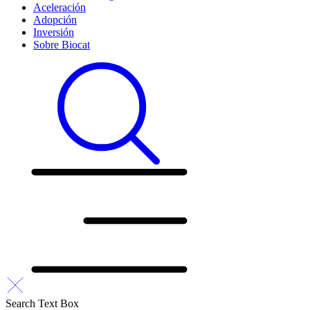
Aceleración
Adopción
Inversión
Sobre Biocat
Search Text Box