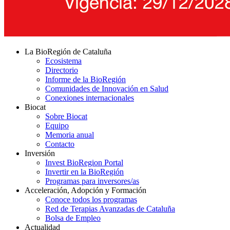
La BioRegión de Cataluña
Ecosistema
Directorio
Informe de la BioRegión
Comunidades de Innovación en Salud
Conexiones internacionales
Biocat
Sobre Biocat
Equipo
Memoria anual
Contacto
Inversión
Invest BioRegion Portal
Invertir en la BioRegión
Programas para inversores/as
Acceleración, Adopción y Formación
Conoce todos los programas
Red de Terapias Avanzadas de Cataluña
Bolsa de Empleo
Actualidad