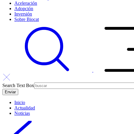
Aceleración
Adopción
Inversión
Sobre Biocat
Search Text Box
Inicio
Actualidad
Noticias