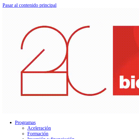
Pasar al contenido principal
Programas
Aceleración
Formación