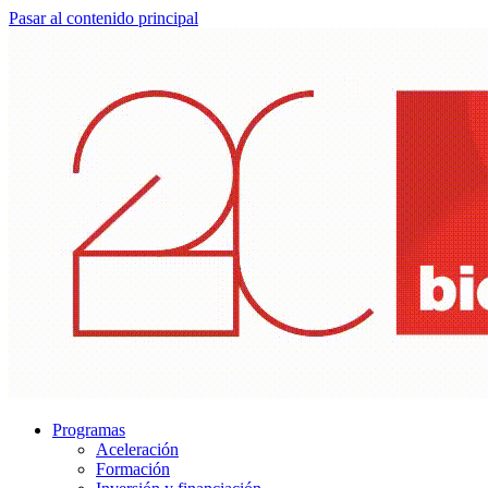
Pasar al contenido principal
Programas
Aceleración
Formación