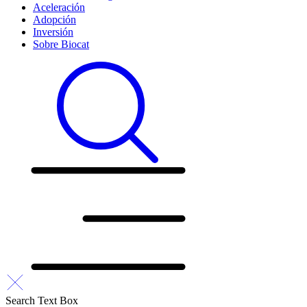
Aceleración
Adopción
Inversión
Sobre Biocat
Search Text Box