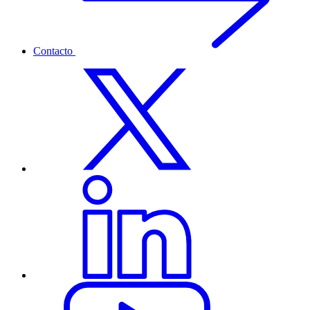
Contacto