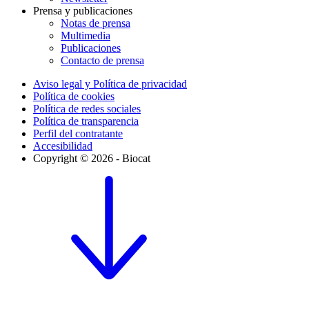
Prensa y publicaciones
Notas de prensa
Multimedia
Publicaciones
Contacto de prensa
Aviso legal y Política de privacidad
Política de cookies
Política de redes sociales
Política de transparencia
Perfil del contratante
Accesibilidad
Copyright © 2026 - Biocat