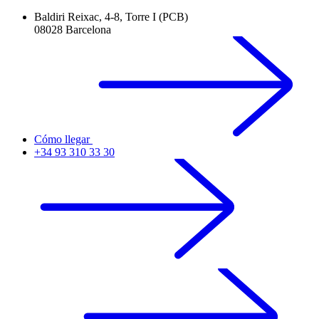
Baldiri Reixac, 4-8, Torre I (PCB)
08028 Barcelona
Cómo llegar
+34 93 310 33 30