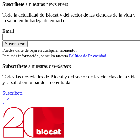
Suscríbete
a nuestras newsletters
Toda la actualidad de Biocat y del sector de las ciencias de la vida y
la salud en tu badeja de entrada.
Email
Puedes darte de baja en cualquier momento.
Para más información, consulta nuestra
Política de Privacidad
.
Subscríbete
a nuestras
newsletters
Todas las novedades de Biocat y del sector de las ciencias de la vida
y la salud en tu bandeja de entrada.
Suscríbete