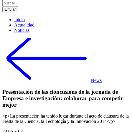
Inicio
Actualidad
Noticias
News
Presentación de las cloncusions de la jornada de
Empresa e investigación: colaborar para competir
mejor
<p>La presentación ha tenido lugar durante el acto de clausura de la
Fiesta de la Ciencia, la Tecnología y la Innovación 2014</p>
23.06.2014