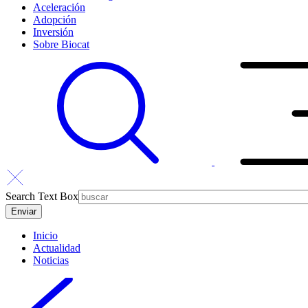
Aceleración
Adopción
Inversión
Sobre Biocat
Search Text Box
Inicio
Actualidad
Noticias