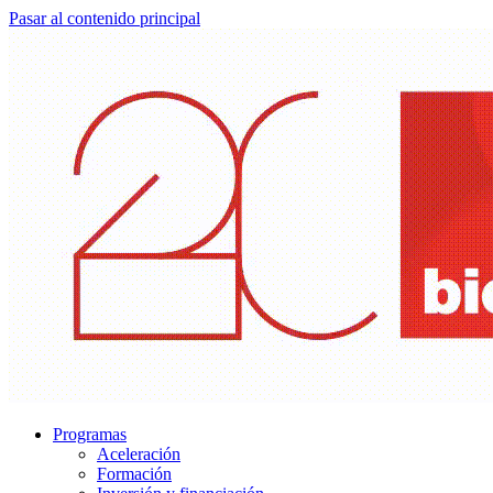
Pasar al contenido principal
Programas
Aceleración
Formación