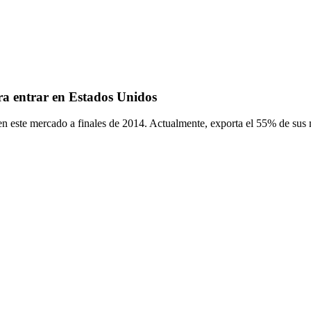
ara entrar en Estados Unidos
en este mercado a finales de 2014. Actualmente, exporta el 55% de sus