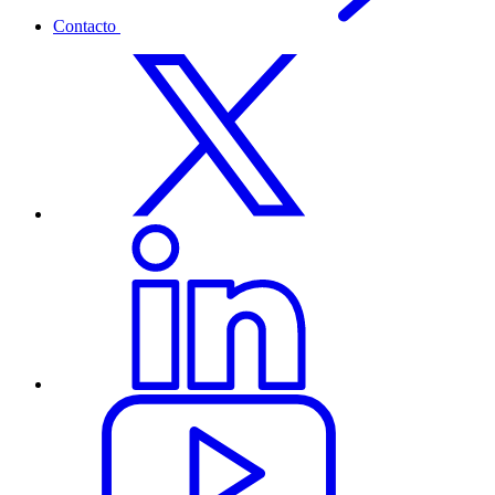
Contacto