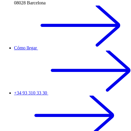
08028 Barcelona
Cómo llegar
+34 93 310 33 30