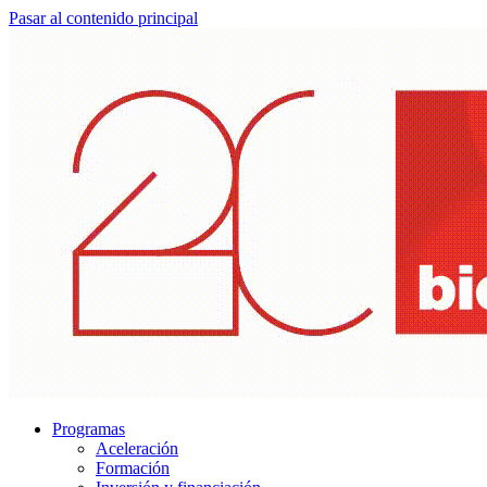
Pasar al contenido principal
Programas
Aceleración
Formación