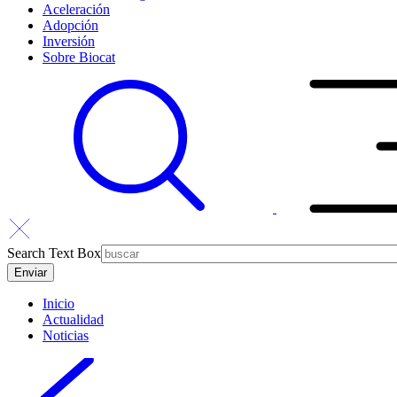
Aceleración
Adopción
Inversión
Sobre Biocat
Search Text Box
Inicio
Actualidad
Noticias