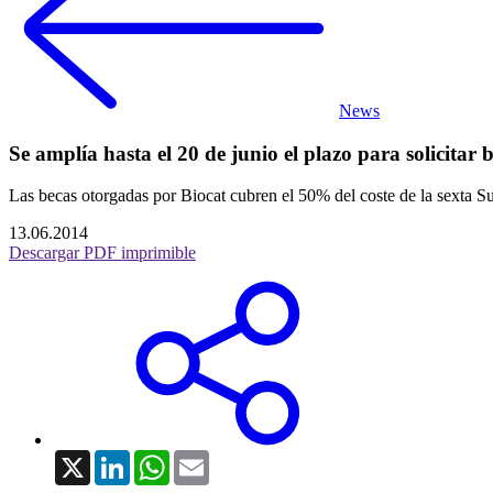
News
Se amplía hasta el 20 de junio el plazo para solicitar
Las becas otorgadas por Biocat cubren el 50% del coste de la sexta
13.06.2014
Descargar PDF imprimible
X
LinkedIn
WhatsApp
Email