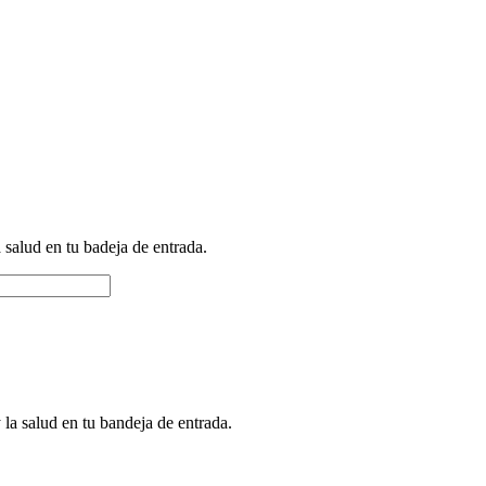
a salud en tu badeja de entrada.
 la salud en tu bandeja de entrada.