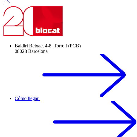
Baldiri Reixac, 4-8, Torre I (PCB)
08028 Barcelona
Cómo llegar