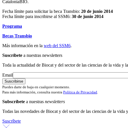
CataloniaBIO.
Fecha límite para solicitar la beca Transbio:
20 de junio 2014
Fecha límite para inscribirse al SSM6:
30 de junio 2014
Programa
Becas Transbio
Más información en la
web del SSM6
.
Suscríbete
a nuestras newsletters
Toda la actualidad de Biocat y del sector de las ciencias de la vida y l
Email
Puedes darte de baja en cualquier momento.
Para más información, consulta nuestra
Política de Privacidad
.
Subscríbete
a nuestras
newsletters
Todas las novedades de Biocat y del sector de las ciencias de la vida y
Suscríbete