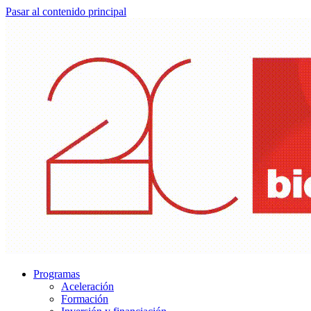
Pasar al contenido principal
Programas
Aceleración
Formación