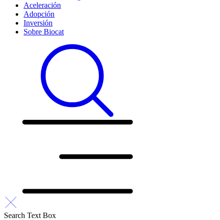
Aceleración
Adopción
Inversión
Sobre Biocat
Search Text Box