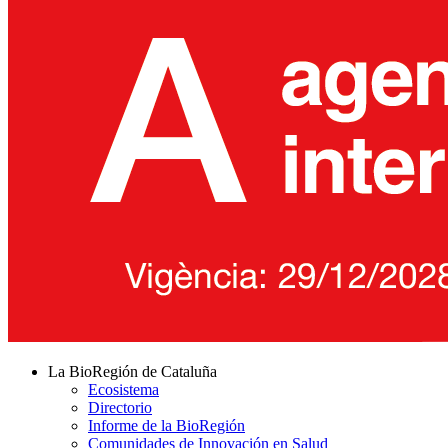
La BioRegión de Cataluña
Ecosistema
Directorio
Informe de la BioRegión
Comunidades de Innovación en Salud