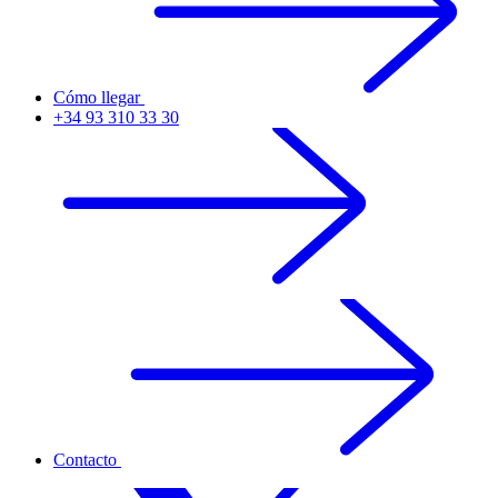
Cómo llegar
+34 93 310 33 30
Contacto