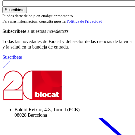
Puedes darte de baja en cualquier momento.
Para más información, consulta nuestra
Política de Privacidad
.
Subscríbete
a nuestras
newsletters
Todas las novedades de Biocat y del sector de las ciencias de la vida
y la salud en tu bandeja de entrada.
Suscríbete
Baldiri Reixac, 4-8, Torre I (PCB)
08028 Barcelona