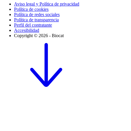
Aviso legal y Política de privacidad
Política de cookies
Política de redes sociales
Política de transparencia
Perfil del contratante
Accesibilidad
Copyright © 2026 - Biocat