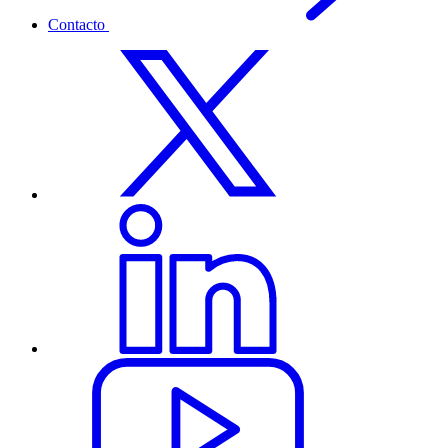
Contacto