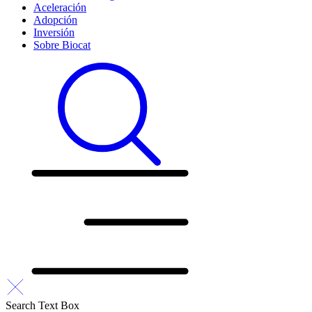
Aceleración
Adopción
Inversión
Sobre Biocat
Search Text Box