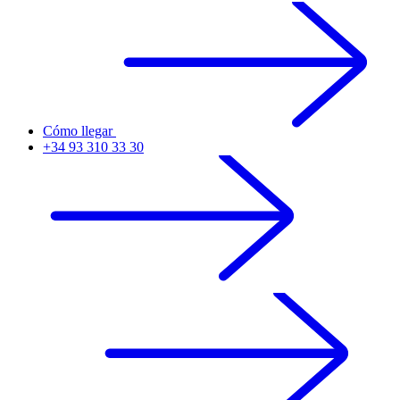
Cómo llegar
+34 93 310 33 30