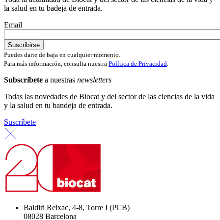
la salud en tu badeja de entrada.
Email
Puedes darte de baja en cualquier momento.
Para más información, consulta nuestra
Política de Privacidad
.
Subscríbete
a nuestras
newsletters
Todas las novedades de Biocat y del sector de las ciencias de la vida
y la salud en tu bandeja de entrada.
Suscríbete
Baldiri Reixac, 4-8, Torre I (PCB)
08028 Barcelona