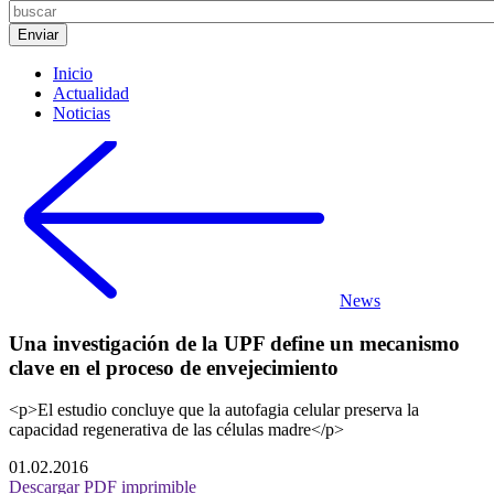
Inicio
Actualidad
Noticias
News
Una investigación de la UPF define un mecanismo
clave en el proceso de envejecimiento
<p>El estudio concluye que la autofagia celular preserva la
capacidad regenerativa de las células madre</p>
01.02.2016
Descargar PDF imprimible