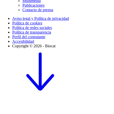
Multimedia
Publicaciones
Contacto de prensa
Aviso legal y Política de privacidad
Política de cookies
Política de redes sociales
Política de transparencia
Perfil del contratante
Accesibilidad
Copyright © 2026 - Biocat