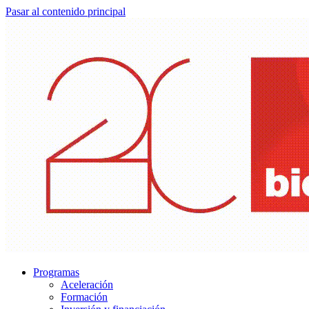
Pasar al contenido principal
Programas
Aceleración
Formación