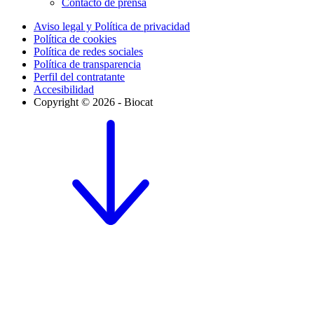
Contacto de prensa
Aviso legal y Política de privacidad
Política de cookies
Política de redes sociales
Política de transparencia
Perfil del contratante
Accesibilidad
Copyright © 2026 - Biocat