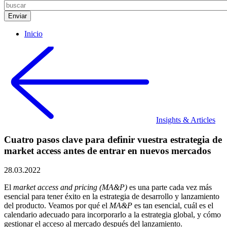
Inicio
Insights & Articles
Cuatro pasos clave para definir vuestra estrategia de
market access antes de entrar en nuevos mercados
28.03.2022
El
market access and pricing (MA&P)
es una parte cada vez más
esencial para tener éxito en la estrategia de desarrollo y lanzamiento
del producto. Veamos por qué el
MA&P
es tan esencial, cuál es el
calendario adecuado para incorporarlo a la estrategia global, y cómo
gestionar el acceso al mercado después del lanzamiento.