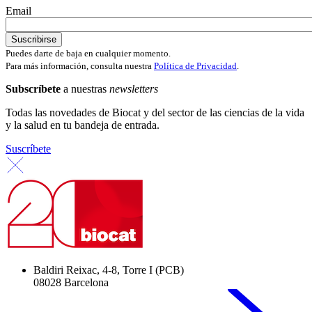
Email
Puedes darte de baja en cualquier momento.
Para más información, consulta nuestra
Política de Privacidad
.
Subscríbete
a nuestras
newsletters
Todas las novedades de Biocat y del sector de las ciencias de la vida
y la salud en tu bandeja de entrada.
Suscríbete
Baldiri Reixac, 4-8, Torre I (PCB)
08028 Barcelona