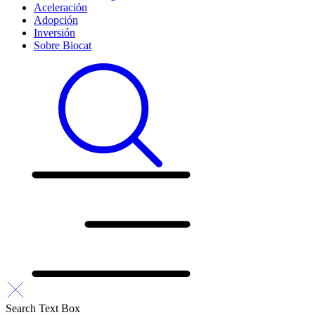
Aceleración
Adopción
Inversión
Sobre Biocat
Search Text Box