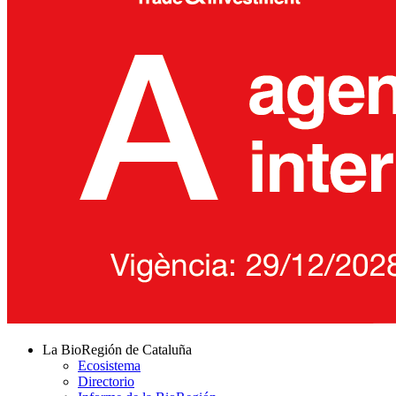
La BioRegión de Cataluña
Ecosistema
Directorio