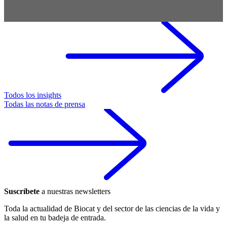
Todos los insights
Todas las notas de prensa
Suscríbete
a nuestras newsletters
Toda la actualidad de Biocat y del sector de las ciencias de la vida y
la salud en tu badeja de entrada.