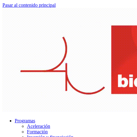
Pasar al contenido principal
Programas
Aceleración
Formación