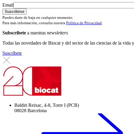
Email
Puedes darte de baja en cualquier momento.
Para más información, consulta nuestra
Política de Privacidad
.
Subscríbete
a nuestras
newsletters
Todas las novedades de Biocat y del sector de las ciencias de la vida y
Suscríbete
Baldiri Reixac, 4-8, Torre I (PCB)
08028 Barcelona