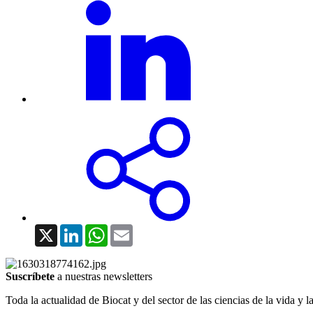
X
LinkedIn
WhatsApp
Email
Suscríbete
a nuestras newsletters
Toda la actualidad de Biocat y del sector de las ciencias de la vida y l