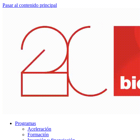
Pasar al contenido principal
Programas
Aceleración
Formación