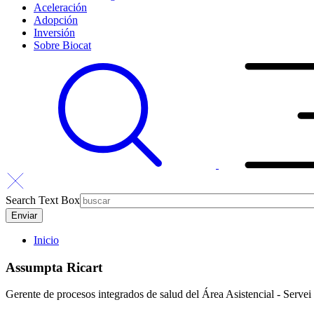
Aceleración
Adopción
Inversión
Sobre Biocat
Search Text Box
Inicio
Assumpta Ricart
Gerente de procesos integrados de salud del Área Asistencial - Servei 