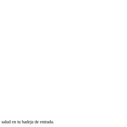
a salud en tu badeja de entrada.