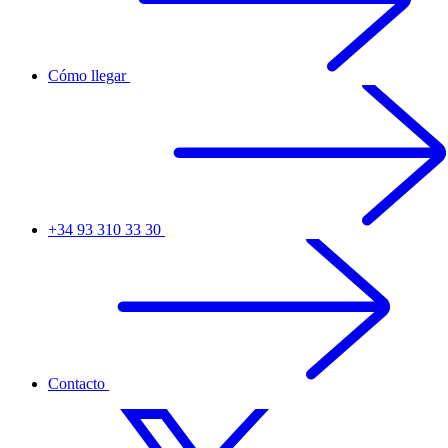
Cómo llegar
+34 93 310 33 30
Contacto