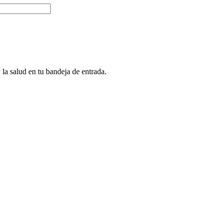
 la salud en tu bandeja de entrada.