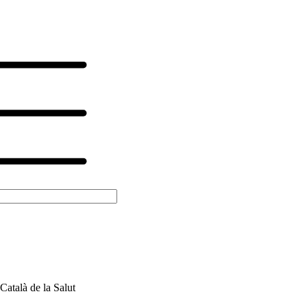
Català de la Salut