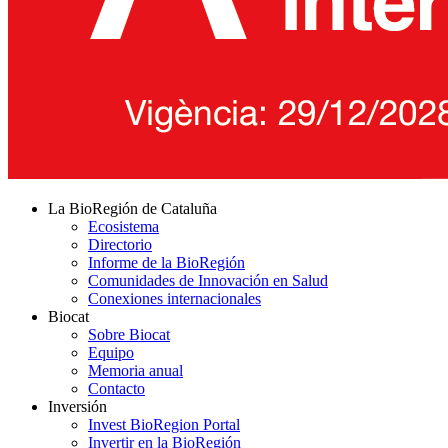
La BioRegión de Cataluña
Ecosistema
Directorio
Informe de la BioRegión
Comunidades de Innovación en Salud
Conexiones internacionales
Biocat
Sobre Biocat
Equipo
Memoria anual
Contacto
Inversión
Invest BioRegion Portal
Invertir en la BioRegión