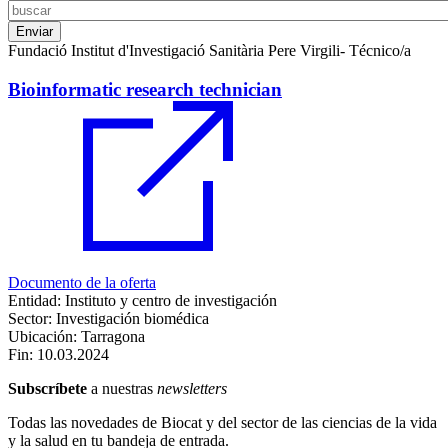
Fundació Institut d'Investigació Sanitària Pere Virgili- Técnico/a
Bioinformatic research technician
Documento de la oferta
Entidad: Instituto y centro de investigación
Sector: Investigación biomédica
Ubicación: Tarragona
Fin:
10.03.2024
Subscríbete
a nuestras
newsletters
Todas las novedades de Biocat y del sector de las ciencias de la vida
y la salud en tu bandeja de entrada.