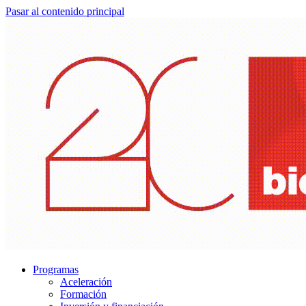
Pasar al contenido principal
Programas
Aceleración
Formación