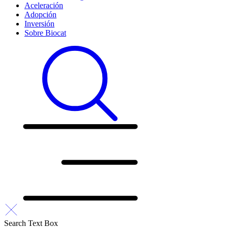
Aceleración
Adopción
Inversión
Sobre Biocat
Search Text Box