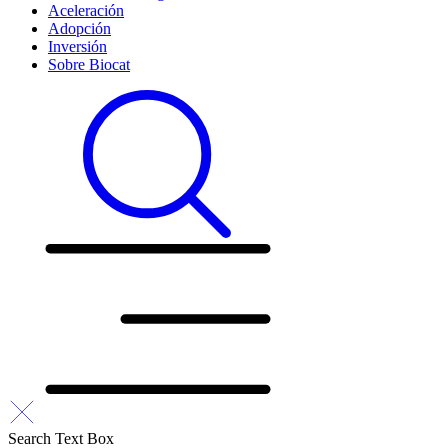
Aceleración
Adopción
Inversión
Sobre Biocat
Search Text Box