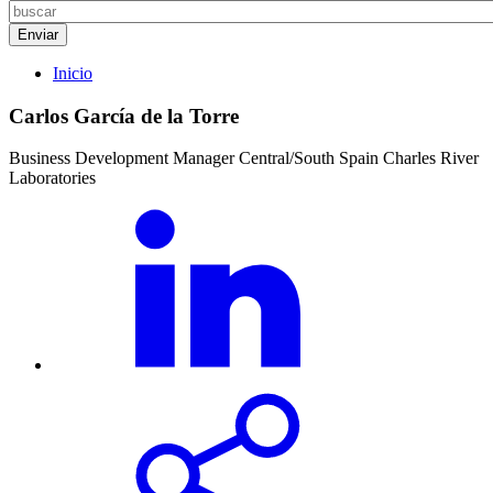
Inicio
Carlos García de la Torre
Business Development Manager Central/South Spain Charles River
Laboratories