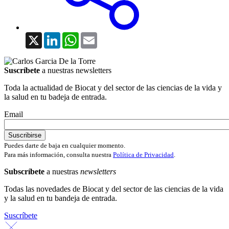
X
LinkedIn
WhatsApp
Email
Suscríbete
a nuestras newsletters
Toda la actualidad de Biocat y del sector de las ciencias de la vida y
la salud en tu badeja de entrada.
Email
Puedes darte de baja en cualquier momento.
Para más información, consulta nuestra
Política de Privacidad
.
Subscríbete
a nuestras
newsletters
Todas las novedades de Biocat y del sector de las ciencias de la vida
y la salud en tu bandeja de entrada.
Suscríbete