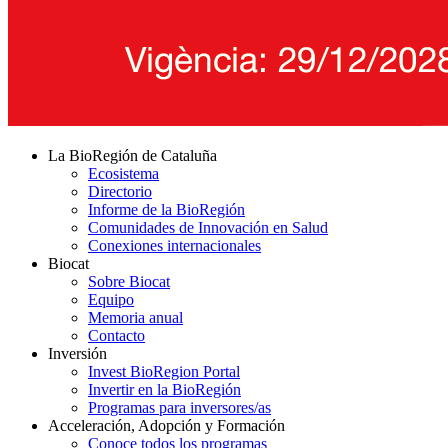
La BioRegión de Cataluña
Ecosistema
Directorio
Informe de la BioRegión
Comunidades de Innovación en Salud
Conexiones internacionales
Biocat
Sobre Biocat
Equipo
Memoria anual
Contacto
Inversión
Invest BioRegion Portal
Invertir en la BioRegión
Programas para inversores/as
Acceleración, Adopción y Formación
Conoce todos los programas