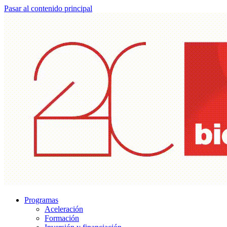
Pasar al contenido principal
Programas
Aceleración
Formación