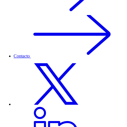
Contacto