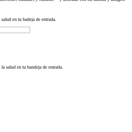
a salud en tu badeja de entrada.
 la salud en tu bandeja de entrada.