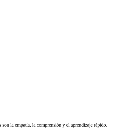
son la empatía, la comprensión y el aprendizaje rápido.