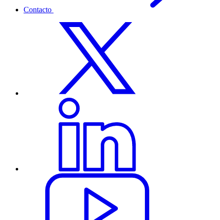
Contacto