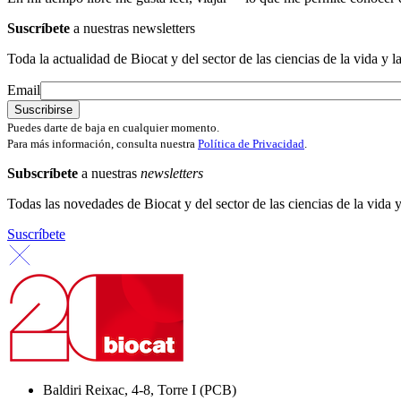
Suscríbete
a nuestras newsletters
Toda la actualidad de Biocat y del sector de las ciencias de la vida y l
Email
Puedes darte de baja en cualquier momento.
Para más información, consulta nuestra
Política de Privacidad
.
Subscríbete
a nuestras
newsletters
Todas las novedades de Biocat y del sector de las ciencias de la vida y
Suscríbete
Baldiri Reixac, 4-8, Torre I (PCB)