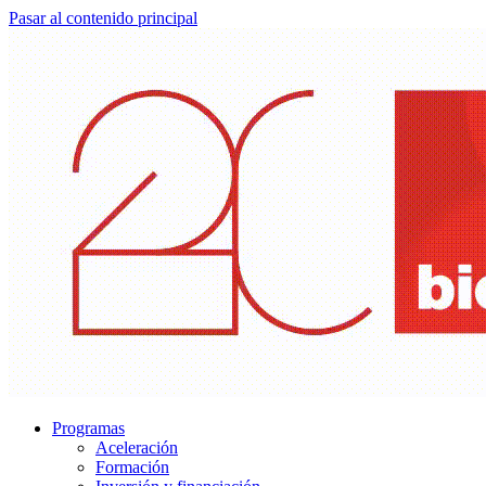
Pasar al contenido principal
Programas
Aceleración
Formación