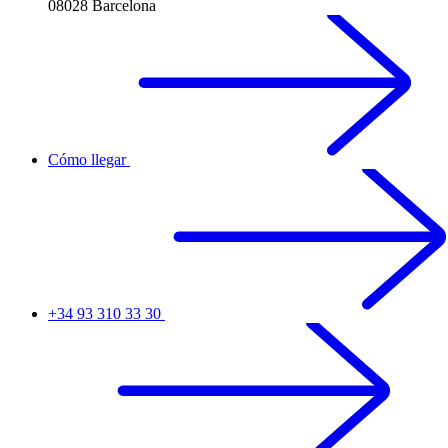
08028 Barcelona
Cómo llegar
+34 93 310 33 30