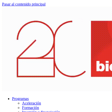
Pasar al contenido principal
Programas
Aceleración
Formación