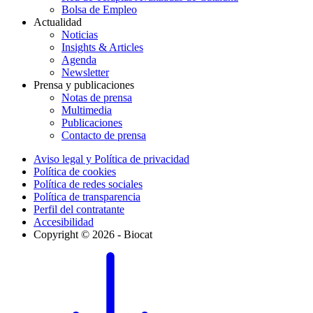
Bolsa de Empleo
Actualidad
Noticias
Insights & Articles
Agenda
Newsletter
Prensa y publicaciones
Notas de prensa
Multimedia
Publicaciones
Contacto de prensa
Aviso legal y Política de privacidad
Política de cookies
Política de redes sociales
Política de transparencia
Perfil del contratante
Accesibilidad
Copyright © 2026 - Biocat