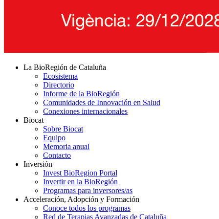
La BioRegión de Cataluña
Ecosistema
Directorio
Informe de la BioRegión
Comunidades de Innovación en Salud
Conexiones internacionales
Biocat
Sobre Biocat
Equipo
Memoria anual
Contacto
Inversión
Invest BioRegion Portal
Invertir en la BioRegión
Programas para inversores/as
Acceleración, Adopción y Formación
Conoce todos los programas
Red de Terapias Avanzadas de Cataluña