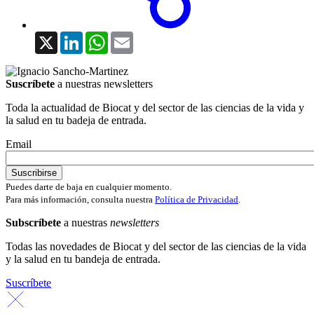
X
LinkedIn
WhatsApp
Email
Suscríbete
a nuestras newsletters
Toda la actualidad de Biocat y del sector de las ciencias de la vida y
la salud en tu badeja de entrada.
Email
Puedes darte de baja en cualquier momento.
Para más información, consulta nuestra
Política de Privacidad
.
Subscríbete
a nuestras
newsletters
Todas las novedades de Biocat y del sector de las ciencias de la vida
y la salud en tu bandeja de entrada.
Suscríbete