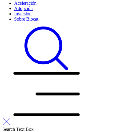
Aceleración
Adopción
Inversión
Sobre Biocat
Search Text Box