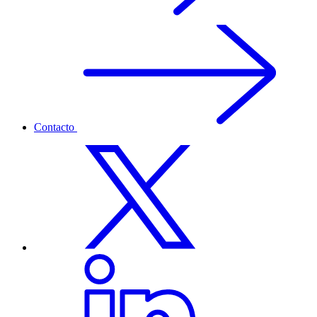
Contacto