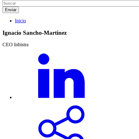
Inicio
Ignacio Sancho-Martinez
CEO Inbistra