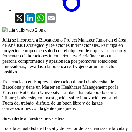
X
LinkedIn
WhatsApp
Email
Julia se incorpora a Biocat como Project Manager Junior en el área
de Análisis Estratégico y Relaciones Internacionales. Participa en
proyectos europeos en salud con el objetivo de impulsar el sector y
fomentar colaboraciones internacionales. Se define como una
persona comprometida y apasionada por promover soluciones
innovadoras, llevarlas a la práctica real y generar un impacto
positivo.
Es licenciada en Empresa Internacional por la Universitat de
Barcelona y tiene un Máster en Healthcare Management por la
Erasmus Rotterdam University. También ha colaborado con la
Tilburg University en investigación sobre innovación en salud.
Fuera del trabajo, disfruta de un buen libro y de largas
conversaciones con la gente que quiere.
Suscríbete
a nuestras newsletters
Toda la actualidad de Biocat y del sector de las ciencias de la vida y