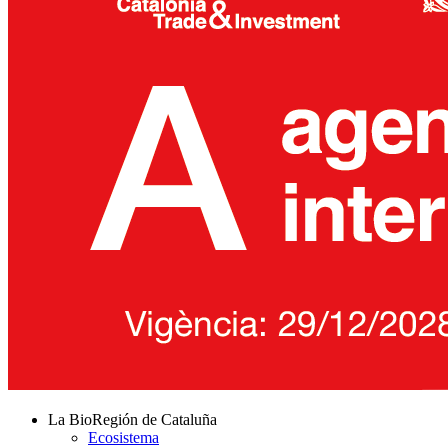
La BioRegión de Cataluña
Ecosistema