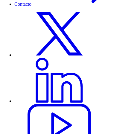
Contacto