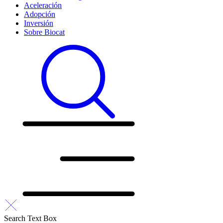
Aceleración
Adopción
Inversión
Sobre Biocat
Search Text Box