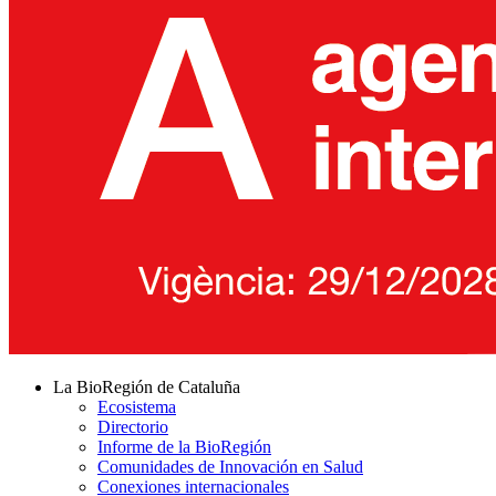
La BioRegión de Cataluña
Ecosistema
Directorio
Informe de la BioRegión
Comunidades de Innovación en Salud
Conexiones internacionales