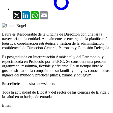
X
LinkedIn
WhatsApp
Email
Laura es Responsable de la Oficina de Dirección con una larga
trayectoria en la entidad. Actualmente se encarga de la planificación
logística, coordinación estratégica y gestión de la administración
confidencial de Dirección General, Patronato y Comisión Delegada.
Es posgraduada en Interpretación Ambiental y del Patrimonio, y
especializada en Protocolo por la UOC. Se considera una persona
organizada, resolutiva, flexible y eficiente. En su tiempo libre le
gusta disfrutar de la compañía de su familia y amigos, conocer otros
lugares del mundo y practicar pilates, zumba y aquagym.
Suscríbete
a nuestras newsletters
Toda la actualidad de Biocat y del sector de las ciencias de la vida y
la salud en tu badeja de entrada.
Email