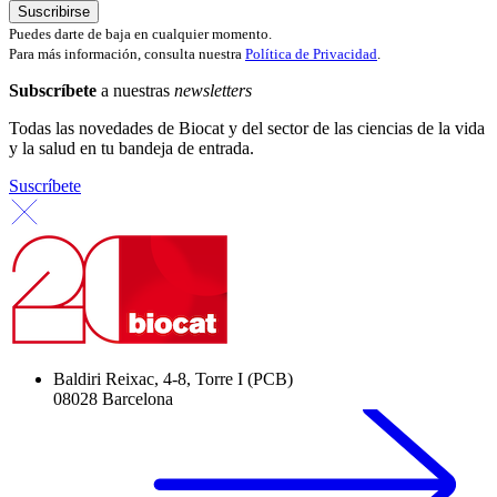
Puedes darte de baja en cualquier momento.
Para más información, consulta nuestra
Política de Privacidad
.
Subscríbete
a nuestras
newsletters
Todas las novedades de Biocat y del sector de las ciencias de la vida
y la salud en tu bandeja de entrada.
Suscríbete
Baldiri Reixac, 4-8, Torre I (PCB)
08028 Barcelona