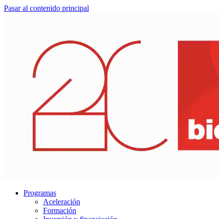
Pasar al contenido principal
Programas
Aceleración
Formación