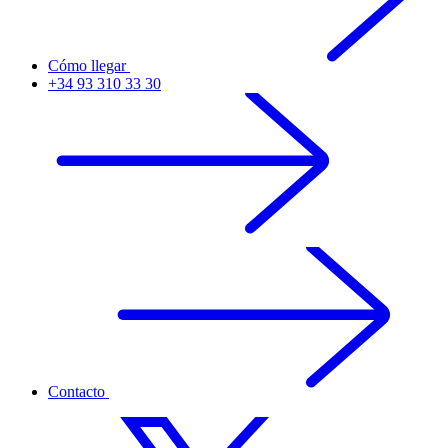
Cómo llegar
+34 93 310 33 30
Contacto