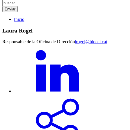
Inicio
Laura Rogel
Responsable de la Oficina de Dirección
lrogel@biocat.cat