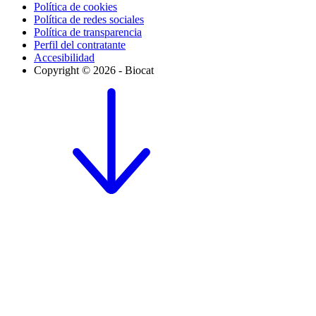
Política de cookies
Política de redes sociales
Política de transparencia
Perfil del contratante
Accesibilidad
Copyright © 2026 - Biocat