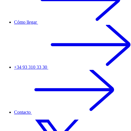
Cómo llegar
+34 93 310 33 30
Contacto