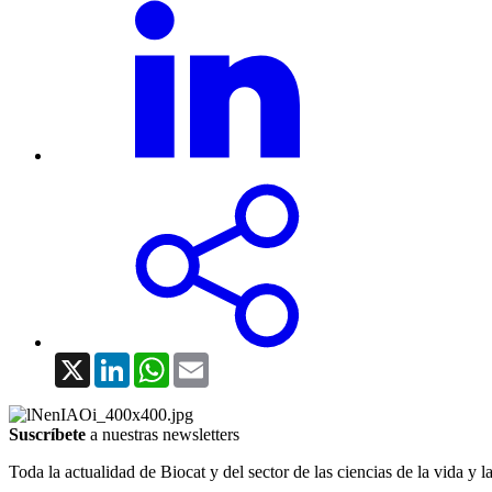
X
LinkedIn
WhatsApp
Email
Suscríbete
a nuestras newsletters
Toda la actualidad de Biocat y del sector de las ciencias de la vida y l