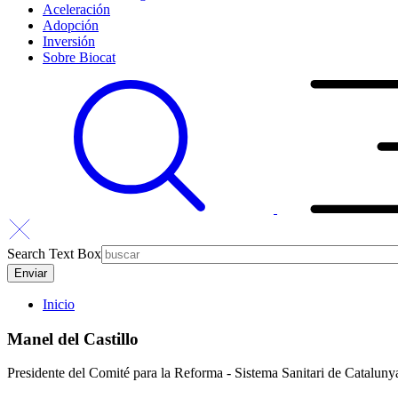
Aceleración
Adopción
Inversión
Sobre Biocat
Search Text Box
Inicio
Manel del Castillo
Presidente del Comité para la Reforma - Sistema Sanitari de Cataluny