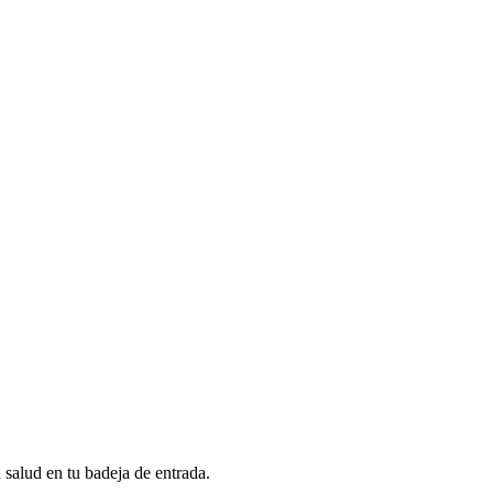
a salud en tu badeja de entrada.