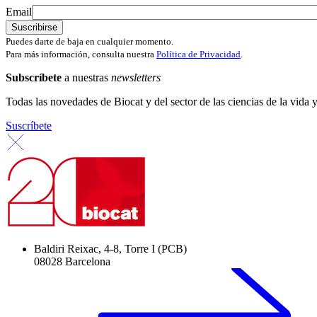
Email
Puedes darte de baja en cualquier momento.
Para más información, consulta nuestra
Política de Privacidad
.
Subscríbete
a nuestras
newsletters
Todas las novedades de Biocat y del sector de las ciencias de la vida y
Suscríbete
Baldiri Reixac, 4-8, Torre I (PCB)
08028 Barcelona