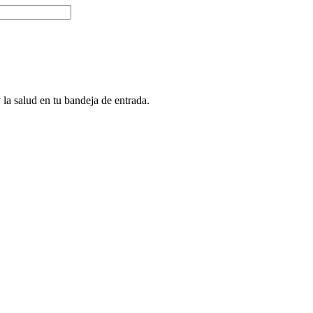
 la salud en tu bandeja de entrada.