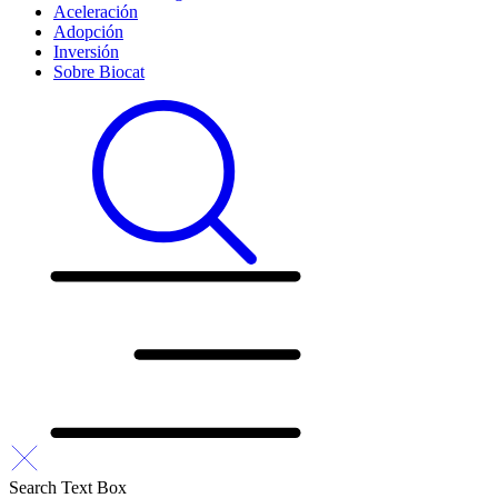
Aceleración
Adopción
Inversión
Sobre Biocat
Search Text Box