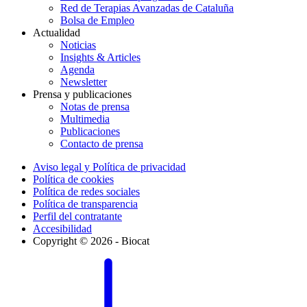
Red de Terapias Avanzadas de Cataluña
Bolsa de Empleo
Actualidad
Noticias
Insights & Articles
Agenda
Newsletter
Prensa y publicaciones
Notas de prensa
Multimedia
Publicaciones
Contacto de prensa
Aviso legal y Política de privacidad
Política de cookies
Política de redes sociales
Política de transparencia
Perfil del contratante
Accesibilidad
Copyright © 2026 - Biocat