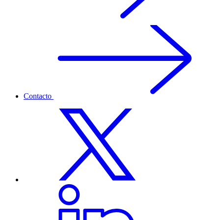
Contacto