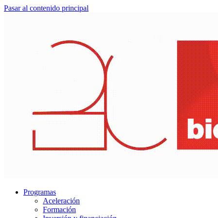
Pasar al contenido principal
Programas
Aceleración
Formación