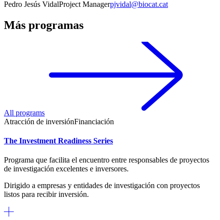
Pedro Jesús Vidal
Project Manager
pjvidal@biocat.cat
Más programas
All programs
Atracción de inversión
Financiación
The Investment Readiness Series
Programa que facilita el encuentro entre responsables de proyectos
de investigación excelentes e inversores.
Dirigido a empresas y entidades de investigación con proyectos
listos para recibir inversión.