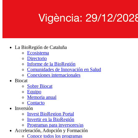
La BioRegión de Cataluña
Ecosistema
Directorio
Informe de la BioRegión
Comunidades de Innovación en Salud
Conexiones internacionales
Biocat
Sobre Biocat
Equipo
Memoria anual
Contacto
Inversión
Invest BioRegion Portal
Invertir en la BioRegión
Programas para inversores/as
Acceleración, Adopción y Formación
Conoce todos los programas