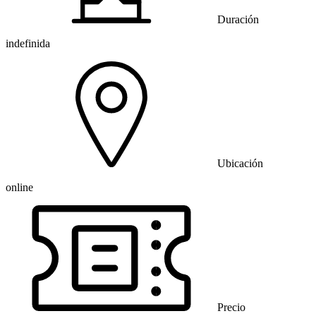
Duración
indefinida
Ubicación
online
Precio