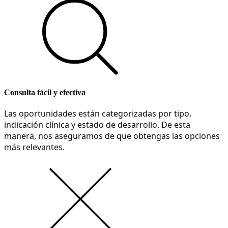
Consulta fácil y efectiva
Las oportunidades están categorizadas por tipo, 
indicación clínica y estado de desarrollo. De esta 
manera, nos aseguramos de que obtengas las opciones 
más relevantes.