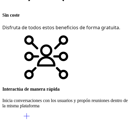
Sin coste
Disfruta de todos estos beneficios de forma gratuita.
Interactúa de manera rápida
Inicia conversaciones con los usuarios y propón reuniones dentro de
la misma plataforma