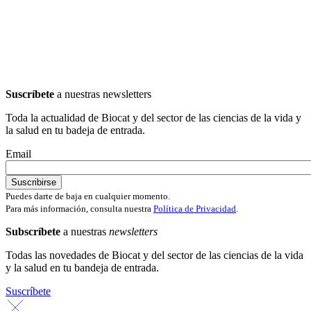
Suscríbete
a nuestras newsletters
Toda la actualidad de Biocat y del sector de las ciencias de la vida y
la salud en tu badeja de entrada.
Email
Puedes darte de baja en cualquier momento.
Para más información, consulta nuestra
Política de Privacidad
.
Subscríbete
a nuestras
newsletters
Todas las novedades de Biocat y del sector de las ciencias de la vida
y la salud en tu bandeja de entrada.
Suscríbete