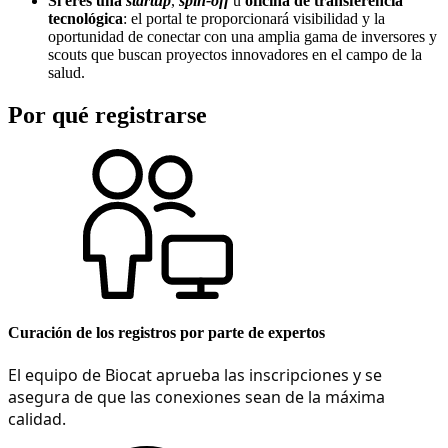
Si eres una
startup
,
spin-off
u
oficina de transferencia
tecnológica
: el portal te proporcionará visibilidad y la
oportunidad de conectar con una amplia gama de inversores y
scouts que buscan proyectos innovadores en el campo de la
salud.
Por qué registrarse
Curación de los registros por parte de expertos
El equipo de Biocat aprueba las inscripciones y se 
asegura de que las conexiones sean de la máxima 
calidad.