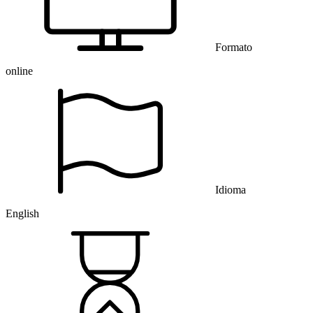
Formato
online
Idioma
English