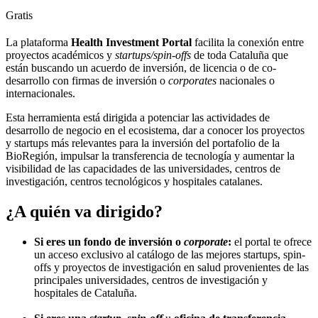
Gratis
La plataforma
Health Investment Portal
facilita la conexión entre
proyectos académicos y
startups/spin-offs
de toda Cataluña que
están buscando un acuerdo de inversión, de licencia o de co-
desarrollo con firmas de inversión o
corporates
nacionales o
internacionales.
Esta herramienta está dirigida a potenciar las actividades de
desarrollo de negocio en el ecosistema, dar a conocer los proyectos
y startups más relevantes para la inversión del portafolio de la
BioRegión, impulsar la transferencia de tecnología y aumentar la
visibilidad de las capacidades de las universidades, centros de
investigación, centros tecnológicos y hospitales catalanes.
¿A quién va dirigido?
Si eres un fondo de inversión o
corporate
:
el portal te ofrece
un acceso exclusivo al catálogo de las mejores startups, spin-
offs y proyectos de investigación en salud provenientes de las
principales universidades, centros de investigación y
hospitales de Cataluña.