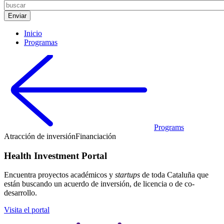
Inicio
Programas
Programs
Atracción de inversión
Financiación
Health Investment Portal
Encuentra proyectos académicos y
startups
de toda Cataluña que
están buscando un acuerdo de inversión, de licencia o de co-
desarrollo.
Visita el portal