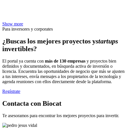
Show more
Para inversores y corporates
¿Buscas los mejores proyectos y
startups
invertibles?
El portal ya cuenta con
más de 130 empresas
y proyectos bien
definidos y documentados, en búsqueda activa de inversión o
licencia. Encuentra las oportunidades de negocio que más se ajusten
a tus intereses, envía mensajes a los propietarios de la tecnología y
agenda reuniones con ellos directamente desde la plataforma.
Regístrate
Contacta con Biocat
Te asesoramos para encontrar los mejores proyectos para invertir.