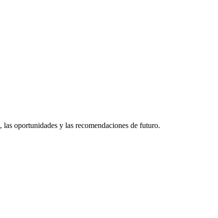
s, las oportunidades y las recomendaciones de futuro.