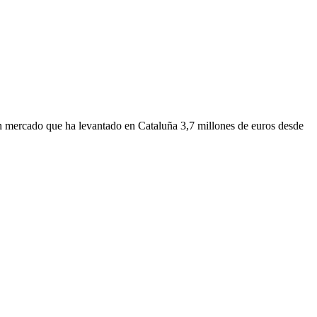
. Un mercado que ha levantado en Cataluña 3,7 millones de euros desde