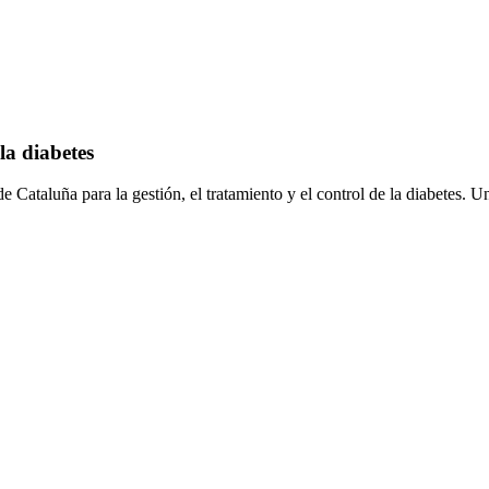
la diabetes
de Cataluña para la gestión, el tratamiento y el control de la diabetes