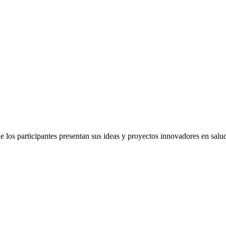
os participantes presentan sus ideas y proyectos innovadores en salud 