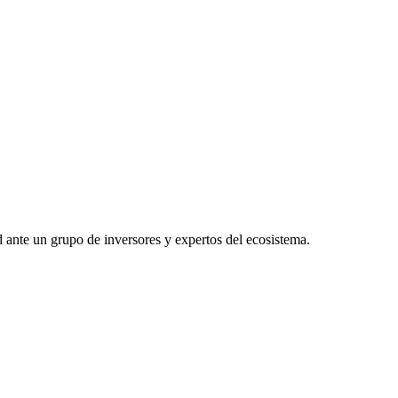
ante un grupo de inversores y expertos del ecosistema.