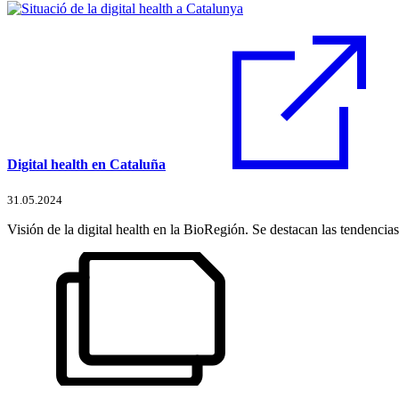
Digital health en Cataluña
31.05.2024
Visión de la digital health en la BioRegión. Se destacan las tendencia