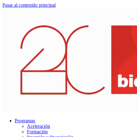
Pasar al contenido principal
Programas
Aceleración
Formación