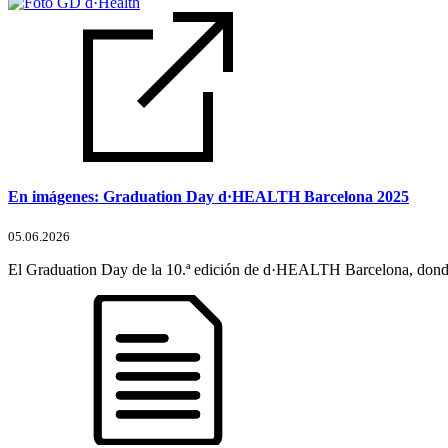
En imágenes: Graduation Day d·HEALTH Barcelona 2025
05.06.2026
El Graduation Day de la 10.ª edición de d·HEALTH Barcelona, donde l