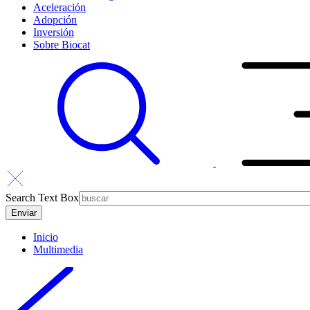
Aceleración
Adopción
Inversión
Sobre Biocat
Search Text Box
Inicio
Multimedia