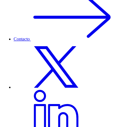
Contacto