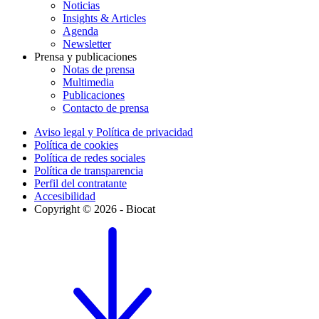
Noticias
Insights & Articles
Agenda
Newsletter
Prensa y publicaciones
Notas de prensa
Multimedia
Publicaciones
Contacto de prensa
Aviso legal y Política de privacidad
Política de cookies
Política de redes sociales
Política de transparencia
Perfil del contratante
Accesibilidad
Copyright © 2026 - Biocat