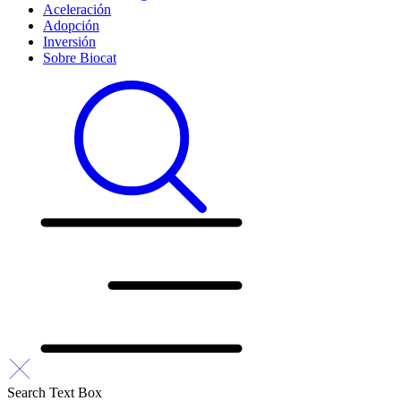
Aceleración
Adopción
Inversión
Sobre Biocat
Search Text Box