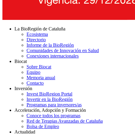
La BioRegión de Cataluña
Ecosistema
Directorio
Informe de la BioRegión
Comunidades de Innovación en Salud
Conexiones internacionales
Biocat
Sobre Biocat
Equipo
Memoria anual
Contacto
Inversión
Invest BioRegion Portal
Invertir en la BioRegión
Programas para inversores/as
Acceleración, Adopción y Formación
Conoce todos los programas
Red de Terapias Avanzadas de Cataluña
Bolsa de Empleo
Actualidad