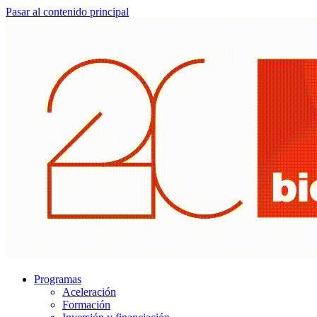
Pasar al contenido principal
Programas
Aceleración
Formación