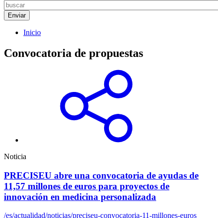
Inicio
Convocatoria de propuestas
Noticia
PRECISEU abre una convocatoria de ayudas de
11,57 millones de euros para proyectos de
innovación en medicina personalizada
/es/actualidad/noticias/preciseu-convocatoria-11-millones-euros